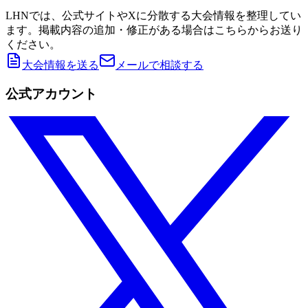
LHNでは、公式サイトやXに分散する大会情報を整理してい
ます。掲載内容の追加・修正がある場合はこちらからお送り
ください。
大会情報を送る
メールで相談する
公式アカウント