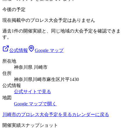
今後の予定
現在掲載中のプロレス大会予定はありません
過去1件の開催実績と、同じ地域の大会予定を確認できま
す。
公式情報
Google マップ
所在地
神奈川県 川崎市
住所
神奈川県川崎市麻生区片平1430
公式情報
公式サイトで見る
地図
Google マップで開く
川崎市
のプロレス大会予定を見る
カレンダーに戻る
開催実績スナップショット