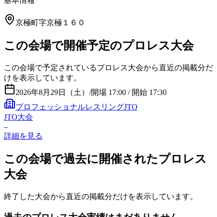
基本情報
京極町字京極１６０
この会場で開催予定のプロレス大会
この会場で予定されているプロレス大会から直近の掲載分だ
けを表示しています。
2026年8月29日（土）
/
開場 17:00 / 開始 17:30
プロフェッショナルレスリングJTO
JTO大会
–
詳細を見る
この会場で過去に開催されたプロレス
大会
終了した大会から直近の掲載分だけを表示しています。