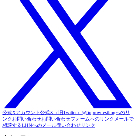
公式Xアカウント
公式X（旧Twitter）@finprowrestlingへのリ
ンク
お問い合わせ
お問い合わせフォームへのリンク
メールで
相談する
LHNへのメール問い合わせリンク