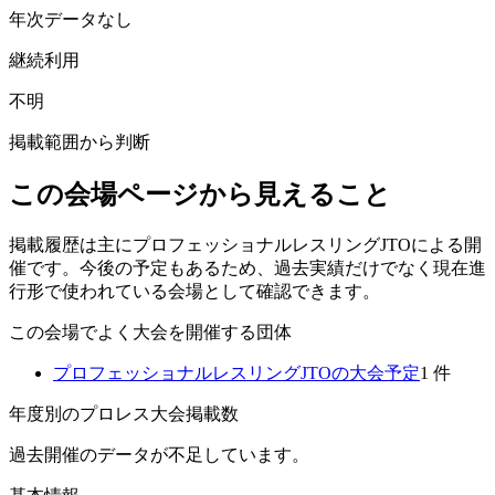
年次データなし
継続利用
不明
掲載範囲から判断
この会場ページから見えること
掲載履歴は主にプロフェッショナルレスリングJTOによる開
催です。今後の予定もあるため、過去実績だけでなく現在進
行形で使われている会場として確認できます。
この会場でよく大会を開催する団体
プロフェッショナルレスリングJTO
の大会予定
1
件
年度別のプロレス大会掲載数
過去開催のデータが不足しています。