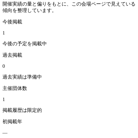
開催実績の量と偏りをもとに、この会場ページで見えている
傾向を整理しています。
今後掲載
1
今後の予定を掲載中
過去掲載
0
過去実績は準備中
主催団体数
1
掲載履歴は限定的
初掲載年
—