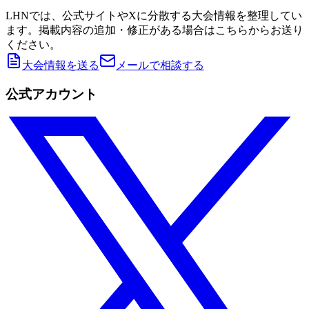
LHNでは、公式サイトやXに分散する大会情報を整理してい
ます。掲載内容の追加・修正がある場合はこちらからお送り
ください。
大会情報を送る
メールで相談する
公式アカウント