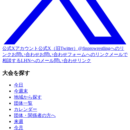
公式Xアカウント
公式X（旧Twitter）@finprowrestlingへのリ
ンク
お問い合わせ
お問い合わせフォームへのリンク
メールで
相談する
LHNへのメール問い合わせリンク
大会を探す
今日
今週末
地域から探す
団体一覧
カレンダー
団体・関係者の方へ
来週
今月