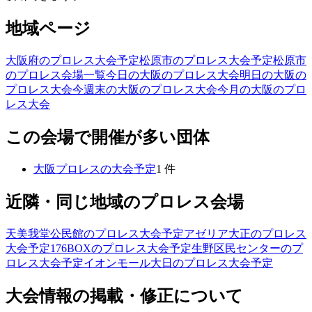
地域ページ
大阪府のプロレス大会予定
松原市のプロレス大会予定
松原市
のプロレス会場一覧
今日の大阪のプロレス大会
明日の大阪の
プロレス大会
今週末の大阪のプロレス大会
今月の大阪のプロ
レス大会
この会場で開催が多い団体
大阪プロレス
の大会予定
1
件
近隣・同じ地域のプロレス会場
天美我堂公民館
のプロレス大会予定
アゼリア大正
のプロレス
大会予定
176BOX
のプロレス大会予定
生野区民センター
のプ
ロレス大会予定
イオンモール大日
のプロレス大会予定
大会情報の掲載・修正について