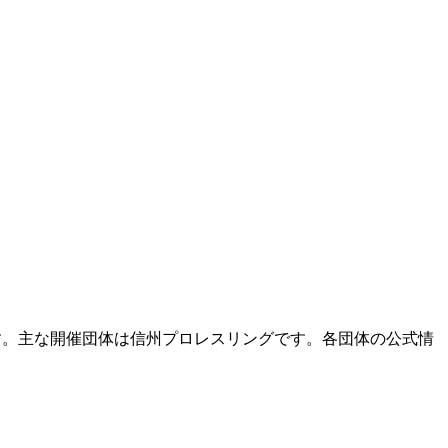
す。主な開催団体は信州プロレスリングです。各団体の公式情