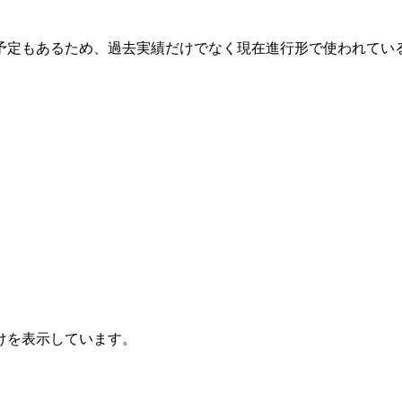
予定もあるため、過去実績だけでなく現在進行形で使われてい
けを表示しています。