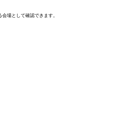
る会場として確認できます。