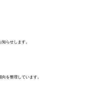
お知らせします。
傾向を整理しています。