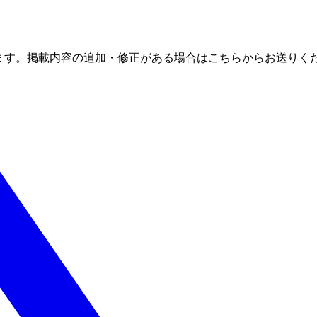
ます。掲載内容の追加・修正がある場合はこちらからお送りく