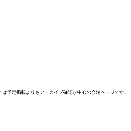
では予定掲載よりもアーカイブ確認が中心の会場ページです。