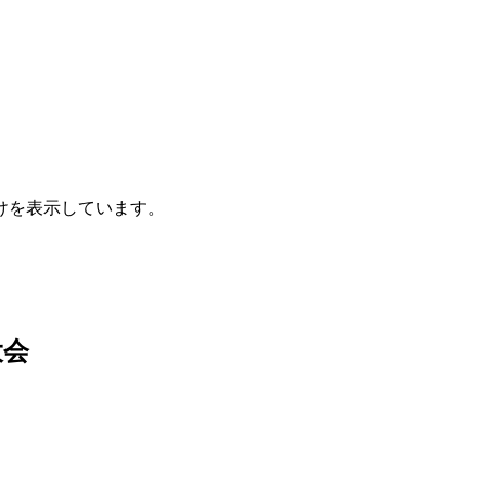
けを表示しています。
大会