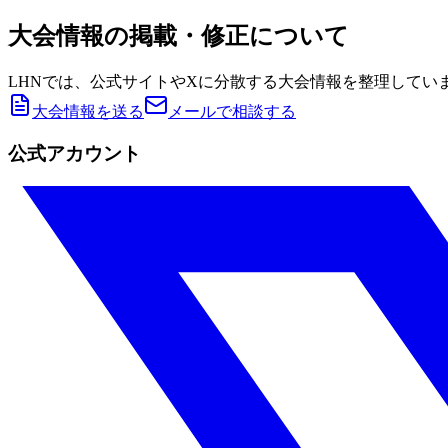
大会情報の掲載・修正について
LHNでは、公式サイトやXに分散する大会情報を整理してい
大会情報を送る
メールで相談する
公式アカウント