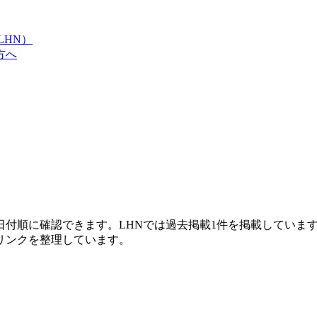
LHN）
方へ
日付順に確認できます。LHNでは過去掲載1件を掲載していま
リンクを整理しています。