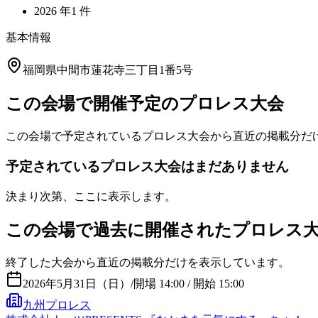
2026
年
1
件
基本情報
福岡県中間市蓮花寺三丁目1番5号
この会場で開催予定のプロレス大会
この会場で予定されているプロレス大会から直近の掲載分だ
予定されているプロレス大会はまだありません
決まり次第、ここに表示します。
この会場で過去に開催されたプロレス
終了した大会から直近の掲載分だけを表示しています。
2026年5月31日（日）
/
開場 14:00 / 開始 15:00
九州プロレス