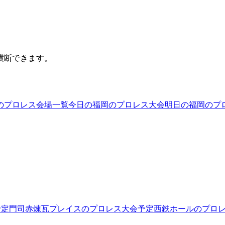
横断できます。
のプロレス会場一覧
今日の福岡のプロレス大会
明日の福岡のプ
予定
門司赤煉瓦プレイス
のプロレス大会予定
西鉄ホール
のプロ