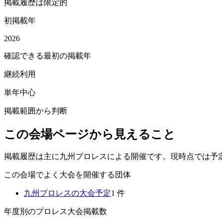
掲載履歴は限定的
初掲載年
2026
確認できる最初の掲載年
継続利用
単年中心
掲載範囲から判断
この会場ページから見えること
掲載履歴は主に九州プロレスによる開催です。現時点では予
この会場でよく大会を開催する団体
九州プロレス
の大会予定
1
件
年度別のプロレス大会掲載数