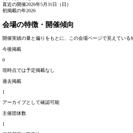
直近の開催
2026年5月31日（日）
初掲載の年
2026
会場の特徴・開催傾向
開催実績の量と偏りをもとに、この会場ページで見えている
今後掲載
0
現時点では予定掲載なし
過去掲載
1
アーカイブとして確認可能
主催団体数
1