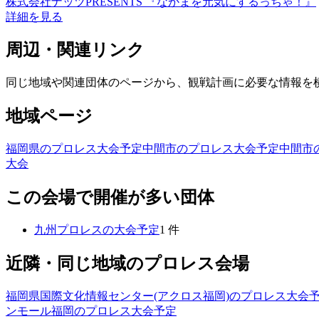
株式会社ナッツPRESENTS 『なかまを元気にするっちゃ！』
詳細を見る
周辺・関連リンク
同じ地域や関連団体のページから、観戦計画に必要な情報を
地域ページ
福岡県のプロレス大会予定
中間市のプロレス大会予定
中間市
大会
この会場で開催が多い団体
九州プロレス
の大会予定
1
件
近隣・同じ地域のプロレス会場
福岡県国際文化情報センター(アクロス福岡)
のプロレス大会
ンモール福岡
のプロレス大会予定