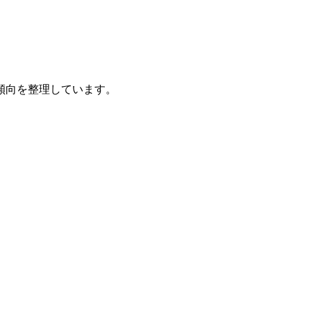
傾向を整理しています。