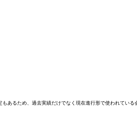
定もあるため、過去実績だけでなく現在進行形で使われている