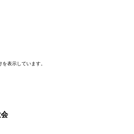
けを表示しています。
大会