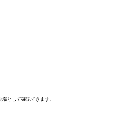
会場として確認できます。