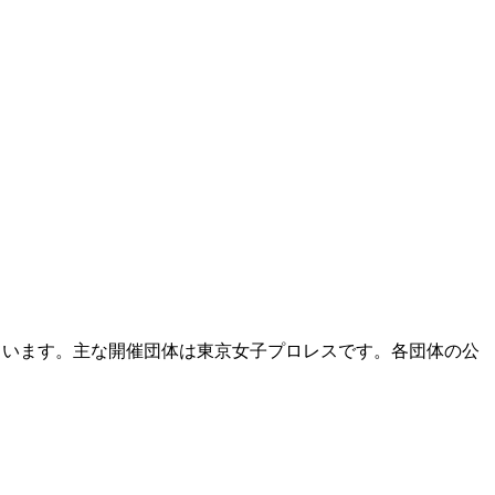
ています。主な開催団体は東京女子プロレスです。各団体の公