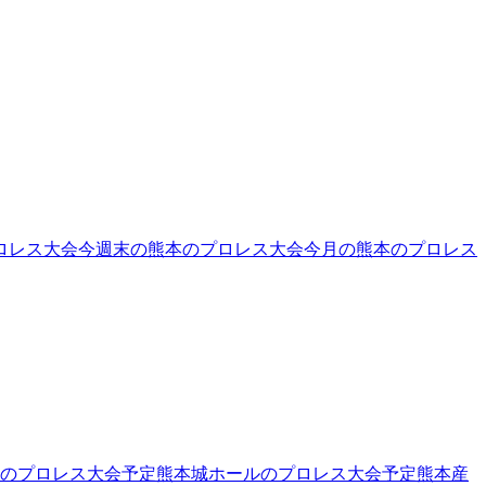
ロレス大会
今週末の熊本のプロレス大会
今月の熊本のプロレス
のプロレス大会予定
熊本城ホール
のプロレス大会予定
熊本産