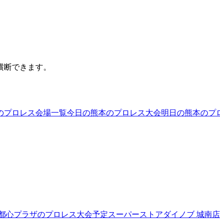
横断できます。
のプロレス会場一覧
今日の熊本のプロレス大会
明日の熊本のプ
都心プラザ
のプロレス大会予定
スーパーストアダイノブ 城南店