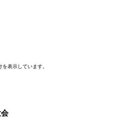
けを表示しています。
大会