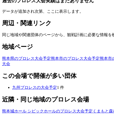
過去のプロレス大会実績はまだありません
データが追加され次第、ここに表示します。
周辺・関連リンク
同じ地域や関連団体のページから、観戦計画に必要な情報を
地域ページ
熊本県のプロレス大会予定
熊本市のプロレス大会予定
熊本市
大会
この会場で開催が多い団体
九州プロレス
の大会予定
1
件
近隣・同じ地域のプロレス会場
熊本城ホール シビックホール
のプロレス大会予定
くまもと森