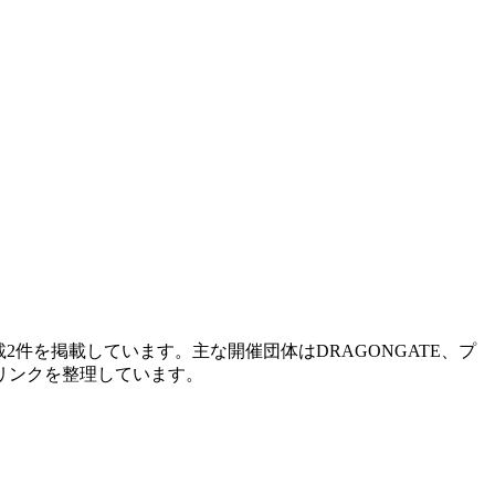
件を掲載しています。主な開催団体はDRAGONGATE、プ
リンクを整理しています。