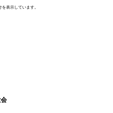
けを表示しています。
大会