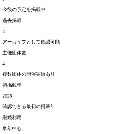
今後の予定を掲載中
過去掲載
2
アーカイブとして確認可能
主催団体数
4
複数団体の開催実績あり
初掲載年
2026
確認できる最初の掲載年
継続利用
単年中心