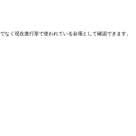
けでなく現在進行形で使われている会場として確認できます。