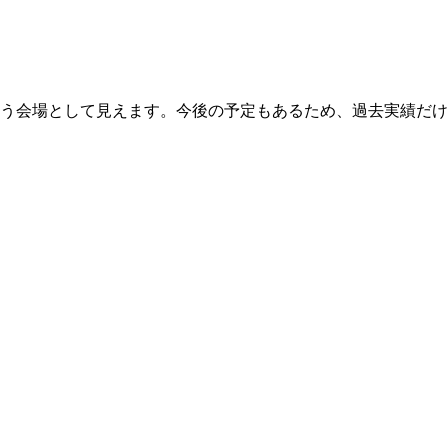
使う会場として見えます。今後の予定もあるため、過去実績だ