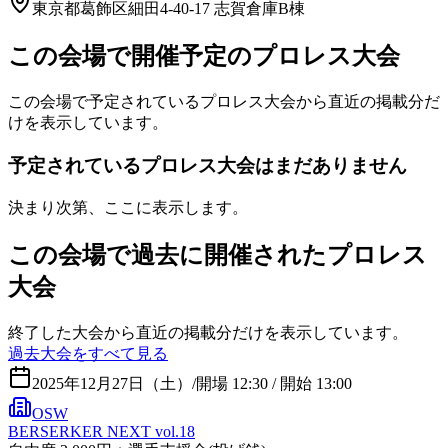
東京都葛飾区細田4-40-17 志賀倉庫B棟
この会場で開催予定のプロレス大会
この会場で予定されているプロレス大会から直近の掲載分だ
けを表示しています。
予定されているプロレス大会はまだありません
決まり次第、ここに表示します。
この会場で過去に開催されたプロレス
大会
終了した大会から直近の掲載分だけを表示しています。
過去大会をすべて見る
2025年12月27日（土）
/
開場 12:30 / 開始 13:00
OSW
BERSERKER NEXT vol.18