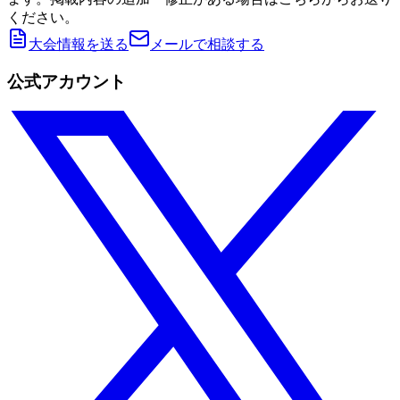
ください。
大会情報を送る
メールで相談する
公式アカウント