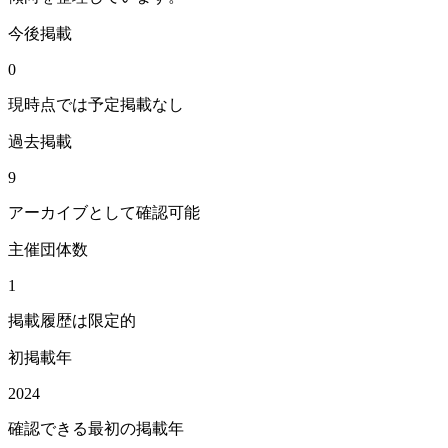
今後掲載
0
現時点では予定掲載なし
過去掲載
9
アーカイブとして確認可能
主催団体数
1
掲載履歴は限定的
初掲載年
2024
確認できる最初の掲載年