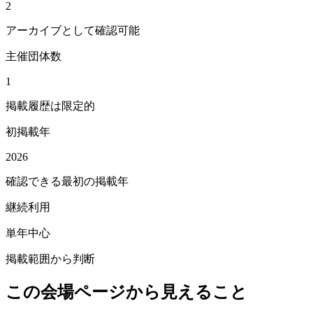
2
アーカイブとして確認可能
主催団体数
1
掲載履歴は限定的
初掲載年
2026
確認できる最初の掲載年
継続利用
単年中心
掲載範囲から判断
この会場ページから見えること