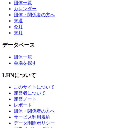
団体一覧
カレンダー
団体・関係者の方へ
来週
今月
来月
データベース
団体一覧
会場を探す
LHNについて
このサイトについて
運営者について
運営ノート
レポート
団体・関係者の方へ
サービス利用規約
データ削除ポリシー