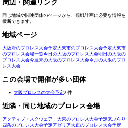
周辺・関連リンク
同じ地域や関連団体のページから、観戦計画に必要な情報を
横断できます。
地域ページ
大阪府のプロレス大会予定
大東市のプロレス大会予定
大東市
のプロレス会場一覧
今日の大阪のプロレス大会
明日の大阪の
プロレス大会
今週末の大阪のプロレス大会
今月の大阪のプロ
レス大会
この会場で開催が多い団体
大阪プロレス
の大会予定
2
件
近隣・同じ地域のプロレス会場
アクティブ・スクウェア・大東
のプロレス大会予定
来ぶらり
四条
のプロレス大会予定
アゼリア大正
のプロレス大会予定