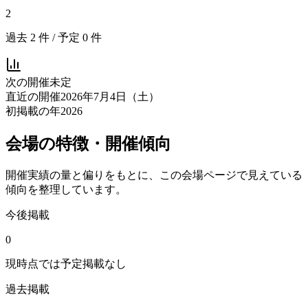
2
過去
2
件 / 予定
0
件
次の開催
未定
直近の開催
2026年7月4日（土）
初掲載の年
2026
会場の特徴・開催傾向
開催実績の量と偏りをもとに、この会場ページで見えている
傾向を整理しています。
今後掲載
0
現時点では予定掲載なし
過去掲載