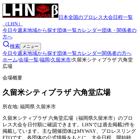
日本全国のプロレス大会日程一覧
（LHN）
今日
今週末
地域から探す
団体一覧
カレンダー
団体・関係者の
方へ
検索
メニュー
今日
今週末
地域から探す
団体一覧
カレンダー
関係者の方へ
ホーム
/
会場一覧
/
福岡
/
久留米市
/
久留米シティプラザ 六角堂
広場
会場概要
久留米シティプラザ 六角堂広場
所在地:
福岡県 久留米市
久留米シティプラザ 六角堂広場（福岡県久留米市）のプロ
レス大会を日付順に確認できます。LHNでは過去掲載2件を
掲載しています。主な開催団体はMYWAY、プロレスリング
FTOです。各団体の公式情報をもとに、大会日程、開始時