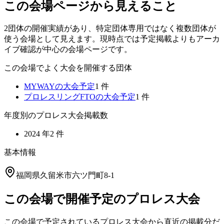
この会場ページから見えること
2団体の開催実績があり、特定団体専用ではなく複数団体が
使う会場として見えます。現時点では予定掲載よりもアーカ
イブ確認が中心の会場ページです。
この会場でよく大会を開催する団体
MYWAY
の大会予定
1
件
プロレスリングFTO
の大会予定
1
件
年度別のプロレス大会掲載数
2024
年
2
件
基本情報
福岡県久留米市六ツ門町8-1
この会場で開催予定のプロレス大会
この会場で予定されているプロレス大会から直近の掲載分だ