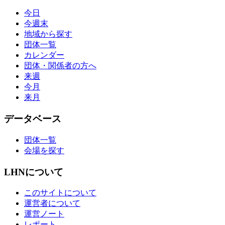
今日
今週末
地域から探す
団体一覧
カレンダー
団体・関係者の方へ
来週
今月
来月
データベース
団体一覧
会場を探す
LHNについて
このサイトについて
運営者について
運営ノート
レポート