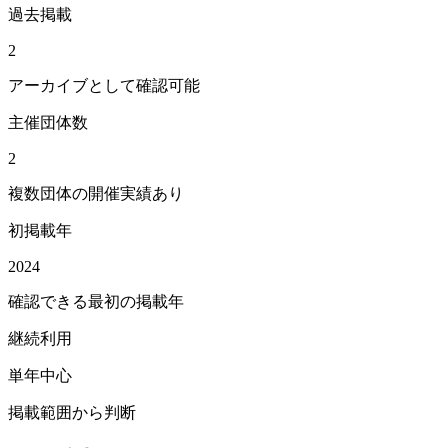
過去掲載
2
アーカイブとして確認可能
主催団体数
2
複数団体の開催実績あり
初掲載年
2024
確認できる最初の掲載年
継続利用
単年中心
掲載範囲から判断