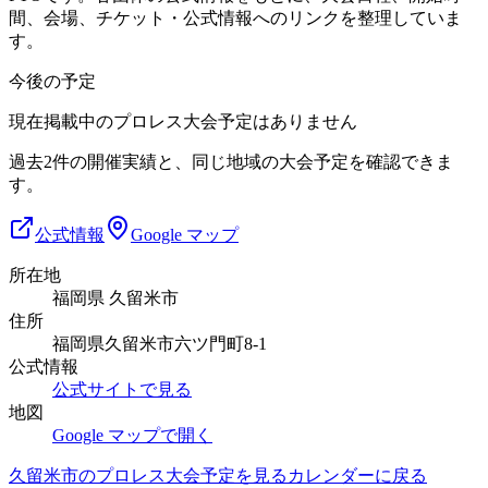
間、会場、チケット・公式情報へのリンクを整理していま
す。
今後の予定
現在掲載中のプロレス大会予定はありません
過去2件の開催実績と、同じ地域の大会予定を確認できま
す。
公式情報
Google マップ
所在地
福岡県 久留米市
住所
福岡県久留米市六ツ門町8-1
公式情報
公式サイトで見る
地図
Google マップで開く
久留米市
のプロレス大会予定を見る
カレンダーに戻る