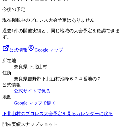
今後の予定
現在掲載中のプロレス大会予定はありません
過去1件の開催実績と、同じ地域の大会予定を確認できま
す。
公式情報
Google マップ
所在地
奈良県 下北山村
住所
奈良県吉野郡下北山村池峰６７４番地の２
公式情報
公式サイトで見る
地図
Google マップで開く
下北山村
のプロレス大会予定を見る
カレンダーに戻る
開催実績スナップショット