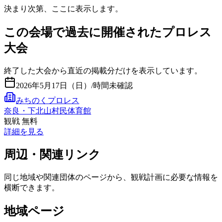
決まり次第、ここに表示します。
この会場で過去に開催されたプロレス
大会
終了した大会から直近の掲載分だけを表示しています。
2026年5月17日（日）
/
時間未確認
みちのくプロレス
奈良・下北山村民体育館
観戦 無料
詳細を見る
周辺・関連リンク
同じ地域や関連団体のページから、観戦計画に必要な情報を
横断できます。
地域ページ