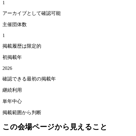
1
アーカイブとして確認可能
主催団体数
1
掲載履歴は限定的
初掲載年
2026
確認できる最初の掲載年
継続利用
単年中心
掲載範囲から判断
この会場ページから見えること