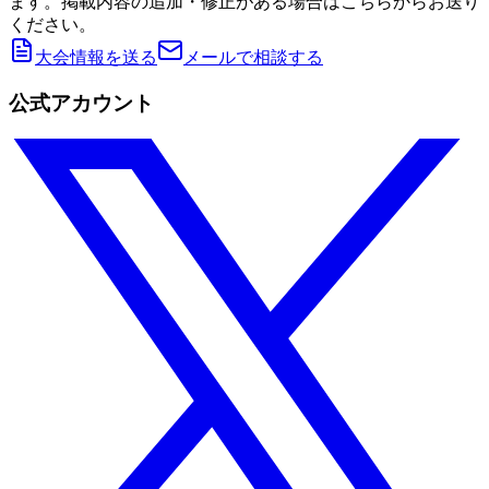
ます。掲載内容の追加・修正がある場合はこちらからお送り
ください。
大会情報を送る
メールで相談する
公式アカウント