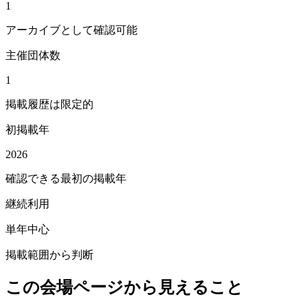
1
アーカイブとして確認可能
主催団体数
1
掲載履歴は限定的
初掲載年
2026
確認できる最初の掲載年
継続利用
単年中心
掲載範囲から判断
この会場ページから見えること