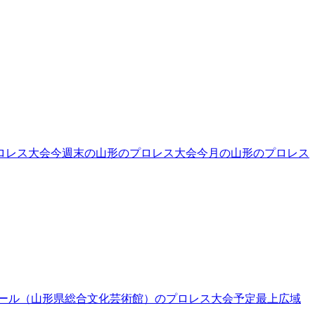
ロレス大会
今週末の山形のプロレス大会
今月の山形のプロレス
ール（山形県総合文化芸術館）
のプロレス大会予定
最上広域