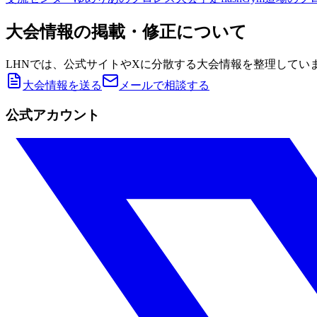
大会情報の掲載・修正について
LHNでは、公式サイトやXに分散する大会情報を整理してい
大会情報を送る
メールで相談する
公式アカウント