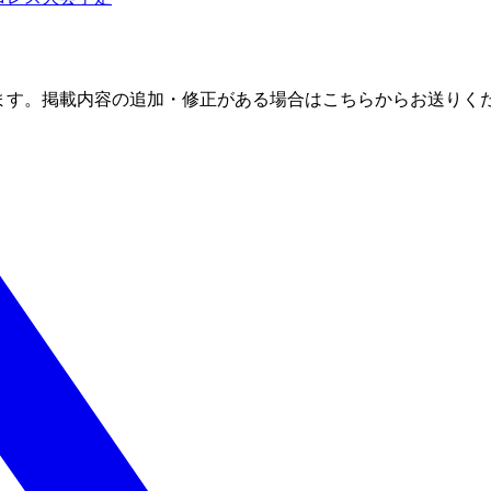
ます。掲載内容の追加・修正がある場合はこちらからお送りく