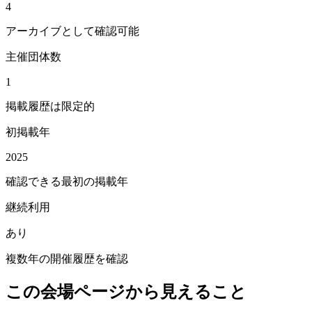
4
アーカイブとして確認可能
主催団体数
1
掲載履歴は限定的
初掲載年
2025
確認できる最初の掲載年
継続利用
あり
複数年の開催履歴を確認
この会場ページから見えること