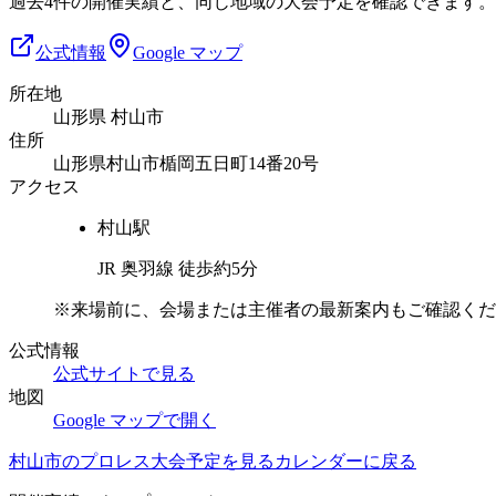
過去4件の開催実績と、同じ地域の大会予定を確認できます。
公式情報
Google マップ
所在地
山形県 村山市
住所
山形県村山市楯岡五日町14番20号
アクセス
村山
駅
JR 奥羽線 徒歩約5分
※来場前に、会場または主催者の最新案内もご確認くだ
公式情報
公式サイトで見る
地図
Google マップで開く
村山市
のプロレス大会予定を見る
カレンダーに戻る