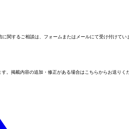
信に関するご相談は、フォームまたはメールにて受け付けてい
ます。掲載内容の追加・修正がある場合はこちらからお送りく