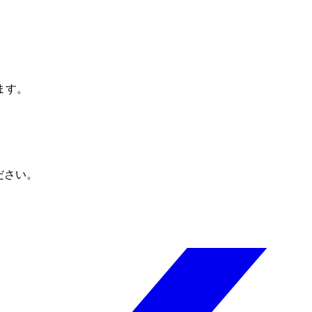
ます。
ださい。