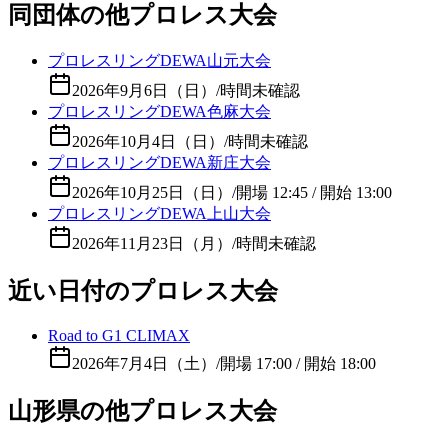
同団体の他プロレス大会
プロレスリングDEWA山元大会
2026年9月6日（日）
/
時間未確認
プロレスリングDEWA色麻大会
2026年10月4日（日）
/
時間未確認
プロレスリングDEWA新庄大会
2026年10月25日（日）
/
開場 12:45 / 開始 13:00
プロレスリングDEWA上山大会
2026年11月23日（月）
/
時間未確認
近い日付のプロレス大会
Road to G1 CLIMAX
2026年7月4日（土）
/
開場 17:00 / 開始 18:00
山形県の他プロレス大会