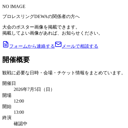
NO IMAGE
プロレスリングDEWAの関係者の方へ
大会のポスター画像を掲載できます。
掲載してよい画像があれば、お知らせください。
フォームから連絡する
メールで相談する
開催概要
観戦に必要な日時・会場・チケット情報をまとめています。
開催日
2026年7月5日（日）
開場
12:00
開始
13:00
終演
確認中