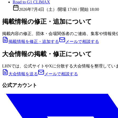
Road to G1 CLIMAX
2026年7月4日（土）
/
開場 17:00 / 開始 18:00
掲載情報の修正・追加について
掲載内容の修正、団体・会場関係者のご連絡、集客や情報発
掲載情報を修正・追加する
メールで相談する
大会情報の掲載・修正について
LHNでは、公式サイトやXに分散する大会情報を整理してい
大会情報を送る
メールで相談する
公式アカウント