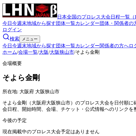
日本全国のプロレス大会日程一覧（
今日
今週末
地域から探す
団体一覧
カレンダー
団体・関係者の
ログイン
検索
メニュー
今日
今週末
地域から探す
団体一覧
カレンダー
関係者の方へ
ロ
ホーム
/
会場一覧
/
大阪
/
大阪狭山市
/
そよら金剛
会場概要
そよら金剛
所在地:
大阪府 大阪狭山市
そよら金剛（大阪府大阪狭山市）のプロレス大会を日付順に
会日程、開始時間、会場、チケット・公式情報へのリンクを
今後の予定
現在掲載中のプロレス大会予定はありません