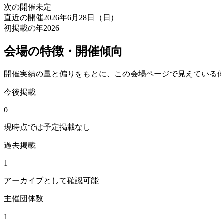
次の開催
未定
直近の開催
2026年6月28日（日）
初掲載の年
2026
会場の特徴・開催傾向
開催実績の量と偏りをもとに、この会場ページで見えている
今後掲載
0
現時点では予定掲載なし
過去掲載
1
アーカイブとして確認可能
主催団体数
1