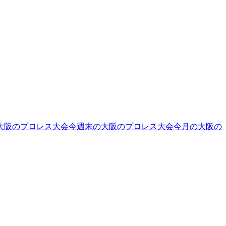
大阪のプロレス大会
今週末の大阪のプロレス大会
今月の大阪の