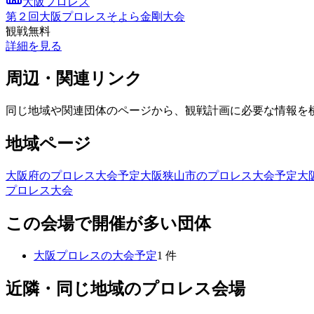
大阪プロレス
第２回大阪プロレスそよら金剛大会
観戦無料
詳細を見る
周辺・関連リンク
同じ地域や関連団体のページから、観戦計画に必要な情報を
地域ページ
大阪府のプロレス大会予定
大阪狭山市のプロレス大会予定
大
プロレス大会
この会場で開催が多い団体
大阪プロレス
の大会予定
1
件
近隣・同じ地域のプロレス会場