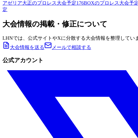
アゼリア大正
のプロレス大会予定
176BOX
のプロレス大会予
定
大会情報の掲載・修正について
LHNでは、公式サイトやXに分散する大会情報を整理してい
大会情報を送る
メールで相談する
公式アカウント