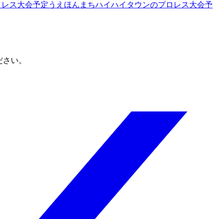
ロレス大会予定
うえほんまちハイハイタウン
のプロレス大会予
ださい。