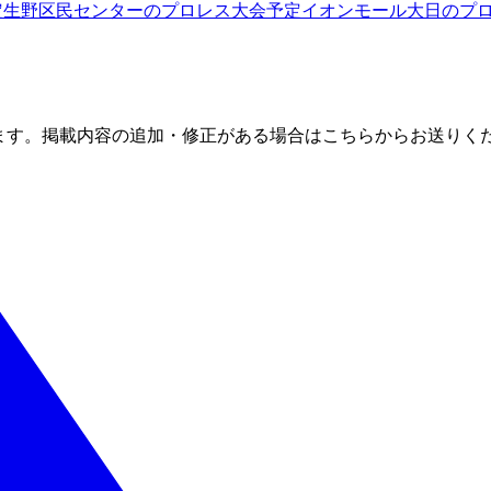
定
生野区民センター
のプロレス大会予定
イオンモール大日
のプ
ます。掲載内容の追加・修正がある場合はこちらからお送りく