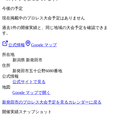
今後の予定
現在掲載中のプロレス大会予定はありません
過去1件の開催実績と、同じ地域の大会予定を確認できま
す。
公式情報
Google マップ
所在地
新潟県 新発田市
住所
新発田市五十公野6080番地
公式情報
公式サイトで見る
地図
Google マップで開く
新発田市
のプロレス大会予定を見る
カレンダーに戻る
開催実績スナップショット