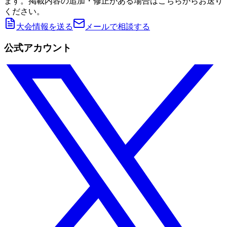
ます。掲載内容の追加・修正がある場合はこちらからお送り
ください。
大会情報を送る
メールで相談する
公式アカウント