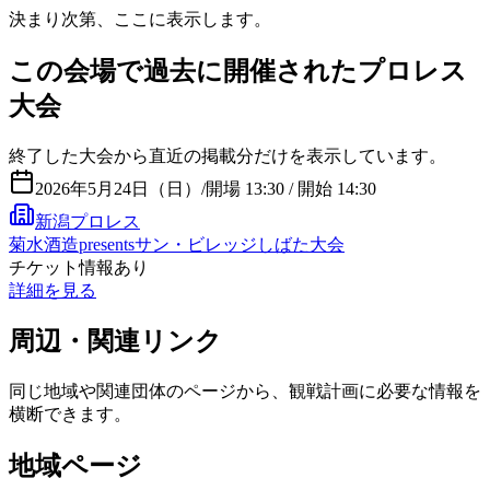
決まり次第、ここに表示します。
この会場で過去に開催されたプロレス
大会
終了した大会から直近の掲載分だけを表示しています。
2026年5月24日（日）
/
開場 13:30 / 開始 14:30
新潟プロレス
菊水酒造presentsサン・ビレッジしばた大会
チケット情報あり
詳細を見る
周辺・関連リンク
同じ地域や関連団体のページから、観戦計画に必要な情報を
横断できます。
地域ページ