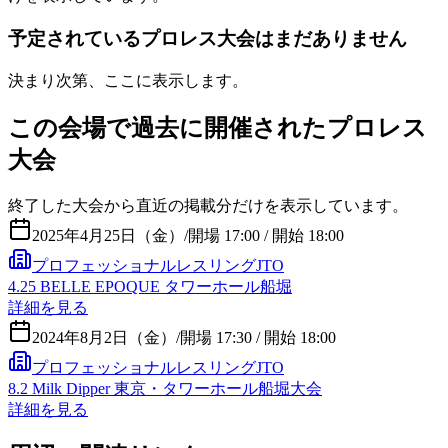
予定されているプロレス大会はまだありません
決まり次第、ここに表示します。
この会場で過去に開催されたプロレス
大会
終了した大会から直近の掲載分だけを表示しています。
2025年4月25日（金）
/
開場 17:00 / 開始 18:00
プロフェッショナルレスリングJTO
4.25 BELLE EPOQUE タワーホール船堀
詳細を見る
2024年8月2日（金）
/
開場 17:30 / 開始 18:00
プロフェッショナルレスリングJTO
8.2 Milk Dipper 東京・タワーホール船堀大会
詳細を見る