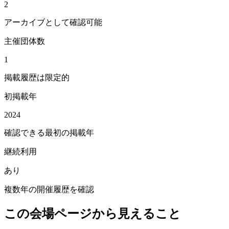
2
アーカイブとして確認可能
主催団体数
1
掲載履歴は限定的
初掲載年
2024
確認できる最初の掲載年
継続利用
あり
複数年の開催履歴を確認
この会場ページから見えること