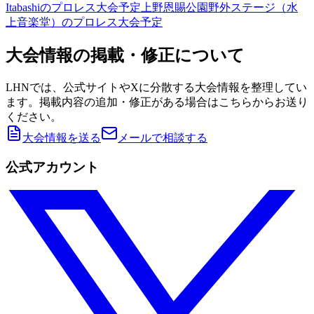
Itabashi
のプロレス大会予定
上野恩賜公園野外ステージ（水
上音楽堂）
のプロレス大会予定
大会情報の掲載・修正について
LHNでは、公式サイトやXに分散する大会情報を整理してい
ます。掲載内容の追加・修正がある場合はこちらからお送り
ください。
大会情報を送る
メールで相談する
公式アカウント