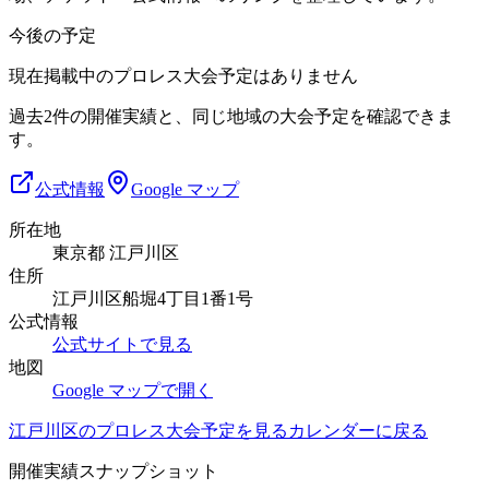
今後の予定
現在掲載中のプロレス大会予定はありません
過去2件の開催実績と、同じ地域の大会予定を確認できま
す。
公式情報
Google マップ
所在地
東京都 江戸川区
住所
江戸川区船堀4丁目1番1号
公式情報
公式サイトで見る
地図
Google マップで開く
江戸川区
のプロレス大会予定を見る
カレンダーに戻る
開催実績スナップショット