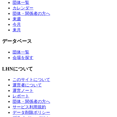
団体一覧
カレンダー
団体・関係者の方へ
来週
今月
来月
データベース
団体一覧
会場を探す
LHNについて
このサイトについて
運営者について
運営ノート
レポート
団体・関係者の方へ
サービス利用規約
データ削除ポリシー