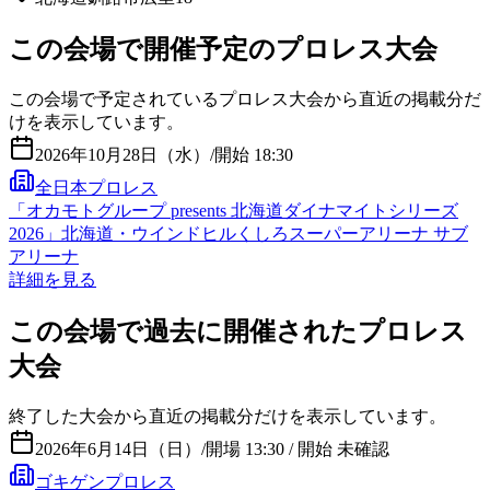
この会場で開催予定のプロレス大会
この会場で予定されているプロレス大会から直近の掲載分だ
けを表示しています。
2026年10月28日（水）
/
開始 18:30
全日本プロレス
「オカモトグループ presents 北海道ダイナマイトシリーズ
2026」北海道・ウインドヒルくしろスーパーアリーナ サブ
アリーナ
詳細を見る
この会場で過去に開催されたプロレス
大会
終了した大会から直近の掲載分だけを表示しています。
2026年6月14日（日）
/
開場 13:30 / 開始 未確認
ゴキゲンプロレス