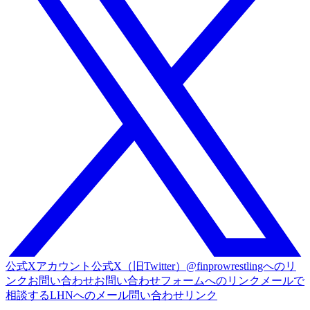
公式Xアカウント
公式X（旧Twitter）@finprowrestlingへのリ
ンク
お問い合わせ
お問い合わせフォームへのリンク
メールで
相談する
LHNへのメール問い合わせリンク