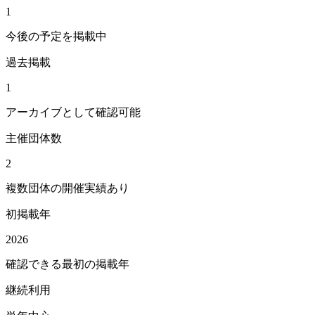
1
今後の予定を掲載中
過去掲載
1
アーカイブとして確認可能
主催団体数
2
複数団体の開催実績あり
初掲載年
2026
確認できる最初の掲載年
継続利用