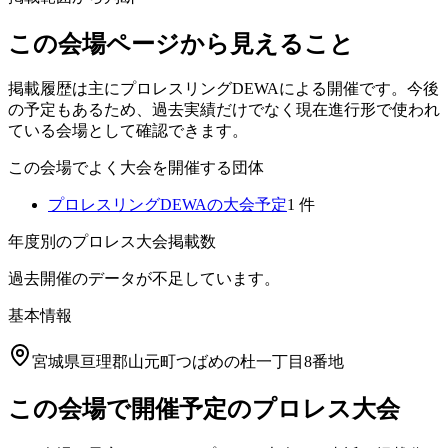
この会場ページから見えること
掲載履歴は主にプロレスリングDEWAによる開催です。今後
の予定もあるため、過去実績だけでなく現在進行形で使われ
ている会場として確認できます。
この会場でよく大会を開催する団体
プロレスリングDEWA
の大会予定
1
件
年度別のプロレス大会掲載数
過去開催のデータが不足しています。
基本情報
宮城県亘理郡山元町つばめの杜一丁目8番地
この会場で開催予定のプロレス大会