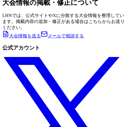
大会情報の掲載・修正について
LHNでは、公式サイトやXに分散する大会情報を整理してい
ます。掲載内容の追加・修正がある場合はこちらからお送り
ください。
大会情報を送る
メールで相談する
公式アカウント