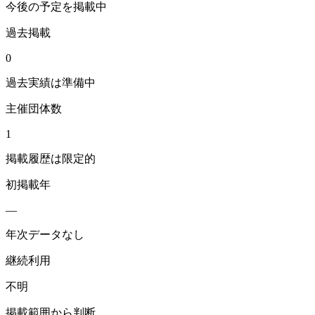
今後の予定を掲載中
過去掲載
0
過去実績は準備中
主催団体数
1
掲載履歴は限定的
初掲載年
—
年次データなし
継続利用
不明
掲載範囲から判断