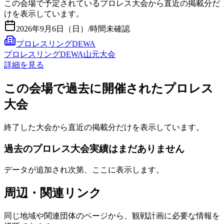
この会場で予定されているプロレス大会から直近の掲載分だ
けを表示しています。
2026年9月6日（日）
/
時間未確認
プロレスリングDEWA
プロレスリングDEWA山元大会
詳細を見る
この会場で過去に開催されたプロレス
大会
終了した大会から直近の掲載分だけを表示しています。
過去のプロレス大会実績はまだありません
データが追加され次第、ここに表示します。
周辺・関連リンク
同じ地域や関連団体のページから、観戦計画に必要な情報を