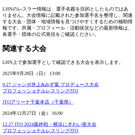
LHNのレスラー情報は、選手名鑑を目的としたものではあ
りません。大会情報に記載された参加選手名を整理し、関連
する大会・団体・地域情報を見つけやすくするための補助情
報です。所属・プロフィール・活動状況などの最新情報は、
各選手・団体の公式発信をご確認ください。
関連する大会
LHN上で参加選手として確認できる大会を表示します。
2025年9月28日（日） 13:00
9.27 ジャンボ井上&みず葉 プロデュース大会
プロフェッショナルレスリングJTO
JTOアリーナ千葉本店（千葉県）
2024年12月27日（金） 16:00
12.27 JTO 2024最終戦・横浜にぎわい座大会
プロフェッショナルレスリングJTO