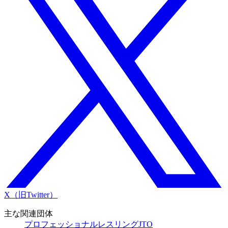
X（旧Twitter）
主な関連団体
プロフェッショナルレスリングJTO