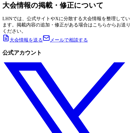
大会情報の掲載・修正について
LHNでは、公式サイトやXに分散する大会情報を整理してい
ます。掲載内容の追加・修正がある場合はこちらからお送り
ください。
大会情報を送る
メールで相談する
公式アカウント