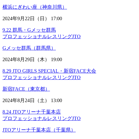
横浜にぎわい座（神奈川県）
2024年9月22日（日） 17:00
9.22 群馬・Gメッセ群馬
プロフェッショナルレスリングJTO
Gメッセ群馬（群馬県）
2024年8月29日（木） 19:00
8.29 JTO GIRLS SPECIAL・新宿FACE大会
プロフェッショナルレスリングJTO
新宿FACE（東京都）
2024年8月24日（土） 13:00
8.24 JTOアリーナ千葉本店
プロフェッショナルレスリングJTO
JTOアリーナ千葉本店（千葉県）