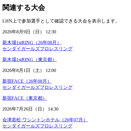
関連する大会
LHN上で参加選手として確認できる大会を表示します。
2026年8月9日（日） 12:30
新木場1stRING（26年08月）
センダイガールズプロレスリング
新木場1stRING（東京都）
2026年8月1日（土） 12:00
新宿FACE（26年08月）
センダイガールズプロレスリング
新宿FACE（東京都）
2026年7月26日（日） 14:30
会津若松 ワシントンホテル（26年07月）
センダイガールズプロレスリング