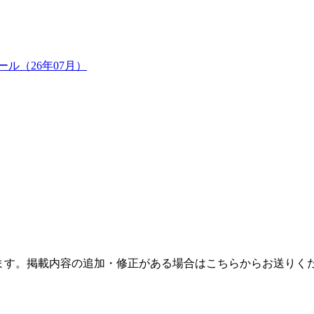
ール（26年07月）
ます。掲載内容の追加・修正がある場合はこちらからお送りく