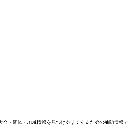
大会・団体・地域情報を見つけやすくするための補助情報で