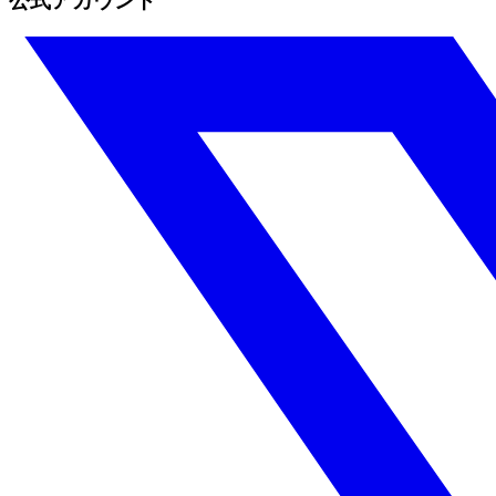
公式アカウント