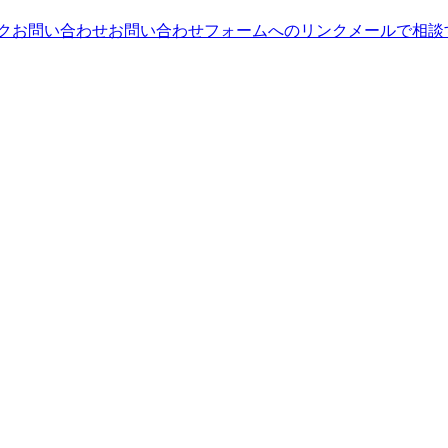
ンク
お問い合わせ
お問い合わせフォームへのリンク
メールで相談