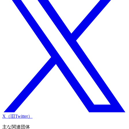
X（旧Twitter）
主な関連団体