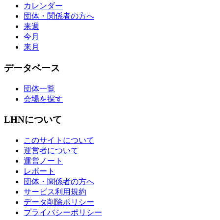
カレンダー
団体・関係者の方へ
来週
今月
来月
データベース
団体一覧
会場を探す
LHNについて
このサイトについて
運営者について
運営ノート
レポート
団体・関係者の方へ
サービス利用規約
データ削除ポリシー
プライバシーポリシー