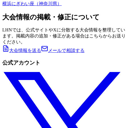
横浜にぎわい座（神奈川県）
大会情報の掲載・修正について
LHNでは、公式サイトやXに分散する大会情報を整理してい
ます。掲載内容の追加・修正がある場合はこちらからお送り
ください。
大会情報を送る
メールで相談する
公式アカウント