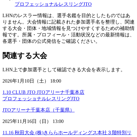
プロフェッショナルレスリングJTO
LHNのレスラー情報は、選手名鑑を目的としたものではあ
りません。大会情報に記載された参加選手名を整理し、関連
する大会・団体・地域情報を見つけやすくするための補助情
報です。所属・プロフィール・活動状況などの最新情報は、
各選手・団体の公式発信をご確認ください。
関連する大会
LHN上で参加選手として確認できる大会を表示します。
2026年1月10日（土） 18:00
1.10 CLUB JTO JTOアリーナ千葉本店
プロフェッショナルレスリングJTO
JTOアリーナ千葉本店（千葉県）
2025年11月16日（日） 13:00
11.16 秋田大会 (株)きららホールディングス本社３階特別リ