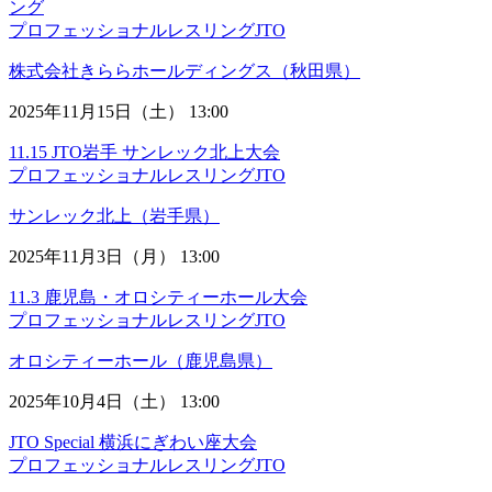
ング
プロフェッショナルレスリングJTO
株式会社きららホールディングス（秋田県）
2025年11月15日（土） 13:00
11.15 JTO岩手 サンレック北上大会
プロフェッショナルレスリングJTO
サンレック北上（岩手県）
2025年11月3日（月） 13:00
11.3 鹿児島・オロシティーホール大会
プロフェッショナルレスリングJTO
オロシティーホール（鹿児島県）
2025年10月4日（土） 13:00
JTO Special 横浜にぎわい座大会
プロフェッショナルレスリングJTO