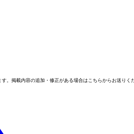
ます。掲載内容の追加・修正がある場合はこちらからお送りく