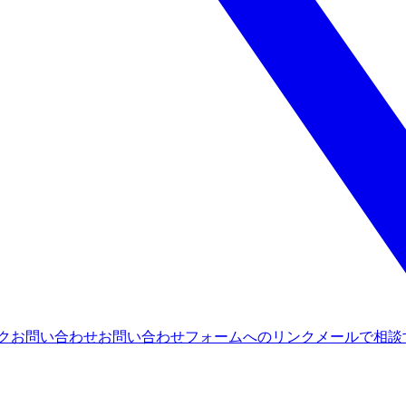
ンク
お問い合わせ
お問い合わせフォームへのリンク
メールで相談