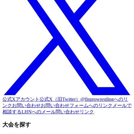
公式Xアカウント
公式X（旧Twitter）@finprowrestlingへのリ
ンク
お問い合わせ
お問い合わせフォームへのリンク
メールで
相談する
LHNへのメール問い合わせリンク
大会を探す