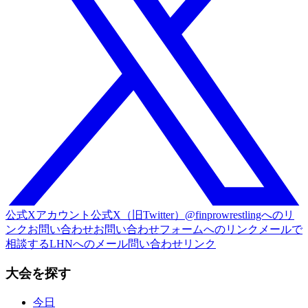
公式Xアカウント
公式X（旧Twitter）@finprowrestlingへのリ
ンク
お問い合わせ
お問い合わせフォームへのリンク
メールで
相談する
LHNへのメール問い合わせリンク
大会を探す
今日