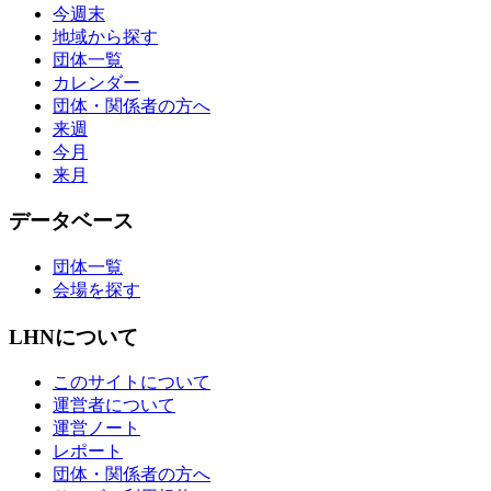
今週末
地域から探す
団体一覧
カレンダー
団体・関係者の方へ
来週
今月
来月
データベース
団体一覧
会場を探す
LHNについて
このサイトについて
運営者について
運営ノート
レポート
団体・関係者の方へ