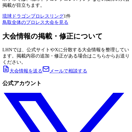
掲載が目立ちます。
琉球ドラゴンプロレスリング
1
件
鳥取
全体のプロレス大会を見る
大会情報の掲載・修正について
LHNでは、公式サイトやXに分散する大会情報を整理してい
ます。掲載内容の追加・修正がある場合はこちらからお送り
ください。
大会情報を送る
メールで相談する
公式アカウント