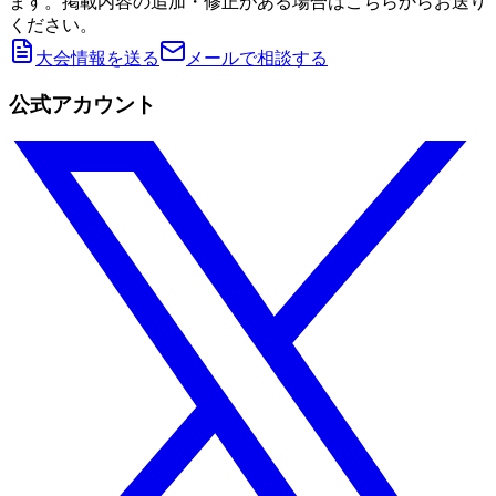
ます。掲載内容の追加・修正がある場合はこちらからお送り
ください。
大会情報を送る
メールで相談する
公式アカウント