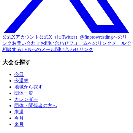
公式Xアカウント
公式X（旧Twitter）@finprowrestlingへのリ
ンク
お問い合わせ
お問い合わせフォームへのリンク
メールで
相談する
LHNへのメール問い合わせリンク
大会を探す
今日
今週末
地域から探す
団体一覧
カレンダー
団体・関係者の方へ
来週
今月
来月