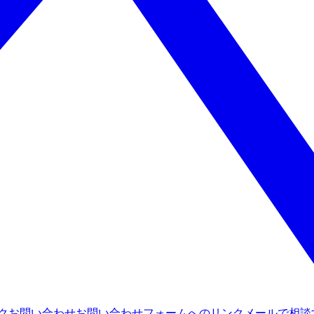
ンク
お問い合わせ
お問い合わせフォームへのリンク
メールで相談