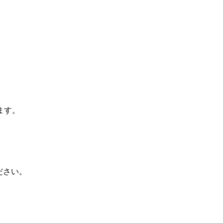
ます。
ださい。