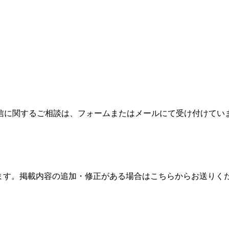
信に関するご相談は、フォームまたはメールにて受け付けてい
ます。掲載内容の追加・修正がある場合はこちらからお送りく