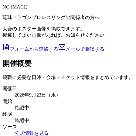
NO IMAGE
琉球ドラゴンプロレスリングの関係者の方へ
大会のポスター画像を掲載できます。
掲載してよい画像があれば、お知らせください。
フォームから連絡する
メールで相談する
開催概要
観戦に必要な日時・会場・チケット情報をまとめています。
開催日
2026年9月23日（水）
開始
確認中
終演
確認中
ソース
公式情報を見る