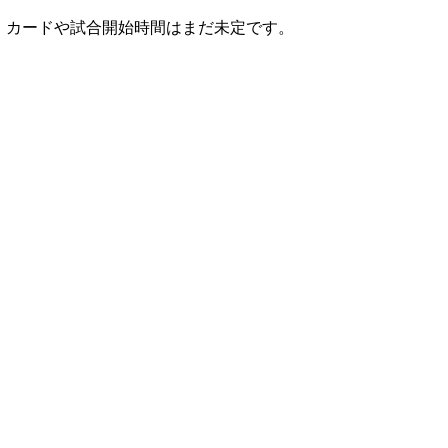
取』。カードや試合開始時間はまだ未定です。