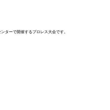
観光センターで開催するプロレス大会です。