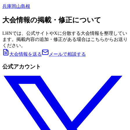
兵庫
岡山
島根
大会情報の掲載・修正について
LHNでは、公式サイトやXに分散する大会情報を整理してい
ます。掲載内容の追加・修正がある場合はこちらからお送り
ください。
大会情報を送る
メールで相談する
公式アカウント