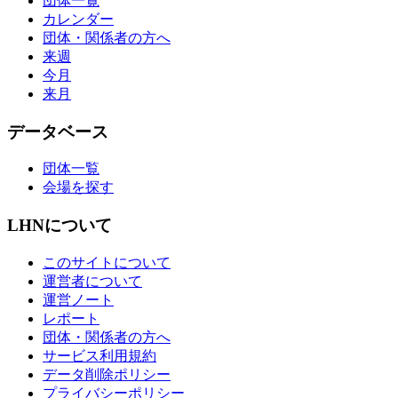
団体一覧
カレンダー
団体・関係者の方へ
来週
今月
来月
データベース
団体一覧
会場を探す
LHNについて
このサイトについて
運営者について
運営ノート
レポート
団体・関係者の方へ
サービス利用規約
データ削除ポリシー
プライバシーポリシー