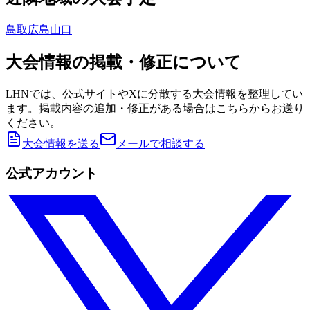
鳥取
広島
山口
大会情報の掲載・修正について
LHNでは、公式サイトやXに分散する大会情報を整理してい
ます。掲載内容の追加・修正がある場合はこちらからお送り
ください。
大会情報を送る
メールで相談する
公式アカウント