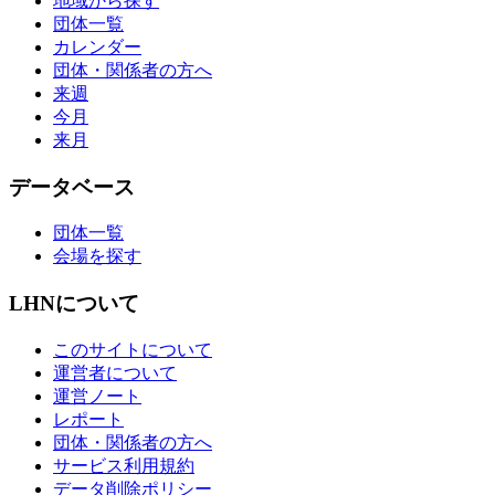
地域から探す
団体一覧
カレンダー
団体・関係者の方へ
来週
今月
来月
データベース
団体一覧
会場を探す
LHNについて
このサイトについて
運営者について
運営ノート
レポート
団体・関係者の方へ
サービス利用規約
データ削除ポリシー