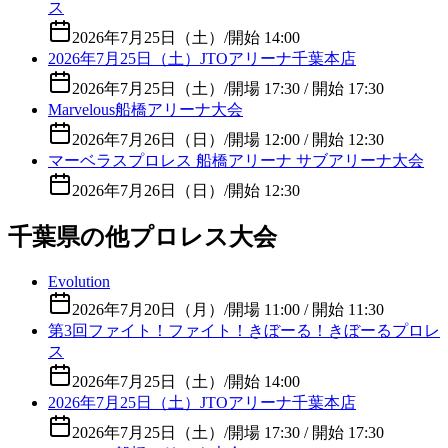
ス
2026年7月25日（土）
/
開始 14:00
2026年7月25日（土）JTOアリーナ千葉本店
2026年7月25日（土）
/
開場 17:30 / 開始 17:30
Marvelous船橋アリーナ大会
2026年7月26日（日）
/
開場 12:00 / 開始 12:30
マーベラスプロレス 船橋アリーナ サブアリーナ大会
2026年7月26日（日）
/
開始 12:30
千葉県の他プロレス大会
Evolution
2026年7月20日（月）
/
開場 11:00 / 開始 11:30
第3回ファイト！ファイト！きぼーる！きぼーるプロレ
ス
2026年7月25日（土）
/
開始 14:00
2026年7月25日（土）JTOアリーナ千葉本店
2026年7月25日（土）
/
開場 17:30 / 開始 17:30