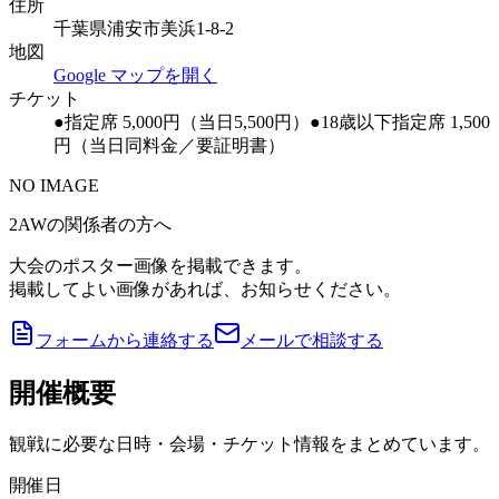
住所
千葉県浦安市美浜1-8-2
地図
Google マップを開く
チケット
●指定席 5,000円（当日5,500円）●18歳以下指定席 1,500
円（当日同料金／要証明書）
NO IMAGE
2AWの関係者の方へ
大会のポスター画像を掲載できます。
掲載してよい画像があれば、お知らせください。
フォームから連絡する
メールで相談する
開催概要
観戦に必要な日時・会場・チケット情報をまとめています。
開催日