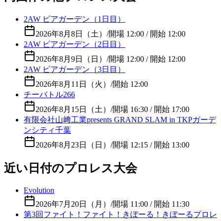
2AW ビアガーデン（1日目）
2026年8月8日（土）
/
開場 12:00 / 開始 12:00
2AW ビアガーデン（2日目）
2026年8月9日（日）
/
開場 12:00 / 開始 12:00
2AW ビアガーデン（3日目）
2026年8月11日（火）
/
開始 12:00
チーバトル266
2026年8月15日（土）
/
開場 16:30 / 開始 17:00
有限会社山﨑工業presents GRAND SLAM in TKPガーデ
ンシティ千葉
2026年8月23日（日）
/
開場 12:15 / 開始 13:00
近い日付のプロレス大会
Evolution
2026年7月20日（月）
/
開場 11:00 / 開始 11:30
第3回ファイト！ファイト！きぼーる！きぼーるプロレ