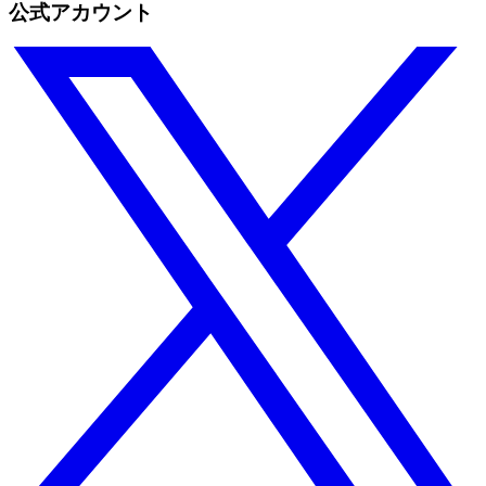
公式アカウント