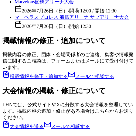
Marvelous船橋アリーナ大会
2026年7月26日（日）
/
開場 12:00 / 開始 12:30
マーベラスプロレス 船橋アリーナ サブアリーナ大会
2026年7月26日（日）
/
開始 12:30
掲載情報の修正・追加について
掲載内容の修正、団体・会場関係者のご連絡、集客や情報発
信に関するご相談は、フォームまたはメールにて受け付けて
います。
掲載情報を修正・追加する
メールで相談する
大会情報の掲載・修正について
LHNでは、公式サイトやXに分散する大会情報を整理してい
ます。掲載内容の追加・修正がある場合はこちらからお送り
ください。
大会情報を送る
メールで相談する