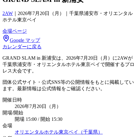
2AW
｜
2026年7月20日（月）｜千葉県浦安市・オリエンタル
ホテル東京ベイ
会場ページ
Google マップ
カレンダーに戻る
GRAND SLAM in 新浦安は、2026年7月20日（月）に2AWが
千葉県浦安市・オリエンタルホテル東京ベイで開催するプロ
レス大会です。
団体公式サイト・公式SNS等の公開情報をもとに掲載してい
ます。最新情報は公式情報をご確認ください。
開催日時
2026年7月20日（月）
開場/開始
開場 15:00 / 開始 15:30
会場
オリエンタルホテル東京ベイ（千葉県）