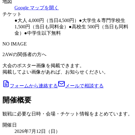
地図
Google マップを開く
チケット
●大人 4,000円（当日4,500円）●大学生＆専門学校生
1,500円（当日も同料金）●高校生 500円（当日も同料
金）●中学生以下無料
NO IMAGE
2AWの関係者の方へ
大会のポスター画像を掲載できます。
掲載してよい画像があれば、お知らせください。
フォームから連絡する
メールで相談する
開催概要
観戦に必要な日時・会場・チケット情報をまとめています。
開催日
2026年7月12日（日）