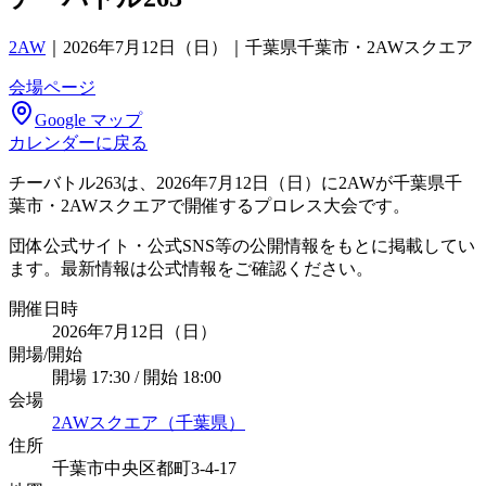
2AW
｜
2026年7月12日（日）｜千葉県千葉市・2AWスクエア
会場ページ
Google マップ
カレンダーに戻る
チーバトル263は、2026年7月12日（日）に2AWが千葉県千
葉市・2AWスクエアで開催するプロレス大会です。
団体公式サイト・公式SNS等の公開情報をもとに掲載してい
ます。最新情報は公式情報をご確認ください。
開催日時
2026年7月12日（日）
開場/開始
開場 17:30 / 開始 18:00
会場
2AWスクエア（千葉県）
住所
千葉市中央区都町3-4-17