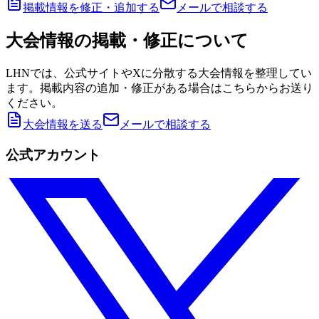
掲載情報を修正・追加する
メールで相談する
大会情報の掲載・修正について
LHNでは、公式サイトやXに分散する大会情報を整理してい
ます。掲載内容の追加・修正がある場合はこちらからお送り
ください。
大会情報を送る
メールで相談する
公式アカウント