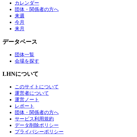
カレンダー
団体・関係者の方へ
来週
今月
来月
データベース
団体一覧
会場を探す
LHNについて
このサイトについて
運営者について
運営ノート
レポート
団体・関係者の方へ
サービス利用規約
データ削除ポリシー
プライバシーポリシー