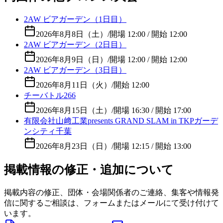
2AW ビアガーデン（1日目）
2026年8月8日（土）
/
開場 12:00 / 開始 12:00
2AW ビアガーデン（2日目）
2026年8月9日（日）
/
開場 12:00 / 開始 12:00
2AW ビアガーデン（3日目）
2026年8月11日（火）
/
開始 12:00
チーバトル266
2026年8月15日（土）
/
開場 16:30 / 開始 17:00
有限会社山﨑工業presents GRAND SLAM in TKPガーデ
ンシティ千葉
2026年8月23日（日）
/
開場 12:15 / 開始 13:00
掲載情報の修正・追加について
掲載内容の修正、団体・会場関係者のご連絡、集客や情報発
信に関するご相談は、フォームまたはメールにて受け付けて
います。