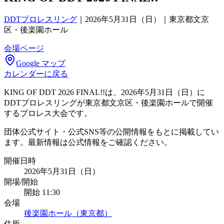
DDTプロレスリング
｜
2026年5月31日（日）｜東京都文京
区・後楽園ホール
会場ページ
Google マップ
カレンダーに戻る
KING OF DDT 2026 FINAL!!は、2026年5月31日（日）に
DDTプロレスリングが東京都文京区・後楽園ホールで開催
するプロレス大会です。
団体公式サイト・公式SNS等の公開情報をもとに掲載してい
ます。最新情報は公式情報をご確認ください。
開催日時
2026年5月31日（日）
開場/開始
開始 11:30
会場
後楽園ホール（東京都）
住所