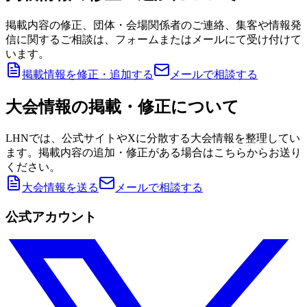
掲載内容の修正、団体・会場関係者のご連絡、集客や情報発
信に関するご相談は、フォームまたはメールにて受け付けて
います。
掲載情報を修正・追加する
メールで相談する
大会情報の掲載・修正について
LHNでは、公式サイトやXに分散する大会情報を整理してい
ます。掲載内容の追加・修正がある場合はこちらからお送り
ください。
大会情報を送る
メールで相談する
公式アカウント