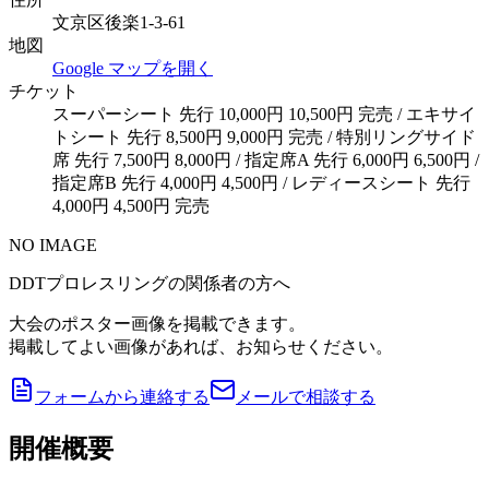
文京区後楽1-3-61
地図
Google マップを開く
チケット
スーパーシート 先行 10,000円 10,500円 完売 / エキサイ
トシート 先行 8,500円 9,000円 完売 / 特別リングサイド
席 先行 7,500円 8,000円 / 指定席A 先行 6,000円 6,500円 /
指定席B 先行 4,000円 4,500円 / レディースシート 先行
4,000円 4,500円 完売
NO IMAGE
DDTプロレスリングの関係者の方へ
大会のポスター画像を掲載できます。
掲載してよい画像があれば、お知らせください。
フォームから連絡する
メールで相談する
開催概要