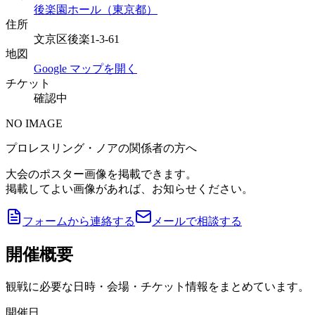
後楽園ホール（東京都）
住所
文京区後楽1-3-61
地図
Google マップを開く
チケット
確認中
NO IMAGE
プロレスリング・ノアの関係者の方へ
大会のポスター画像を掲載できます。
掲載してよい画像があれば、お知らせください。
フォームから連絡する
メールで相談する
開催概要
観戦に必要な日時・会場・チケット情報をまとめています。
開催日