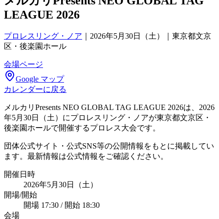
メルカリPresents NEO GLOBAL TAG
LEAGUE 2026
プロレスリング・ノア
｜
2026年5月30日（土）｜東京都文京
区・後楽園ホール
会場ページ
Google マップ
カレンダーに戻る
メルカリPresents NEO GLOBAL TAG LEAGUE 2026は、2026
年5月30日（土）にプロレスリング・ノアが東京都文京区・
後楽園ホールで開催するプロレス大会です。
団体公式サイト・公式SNS等の公開情報をもとに掲載してい
ます。最新情報は公式情報をご確認ください。
開催日時
2026年5月30日（土）
開場/開始
開場 17:30 / 開始 18:30
会場