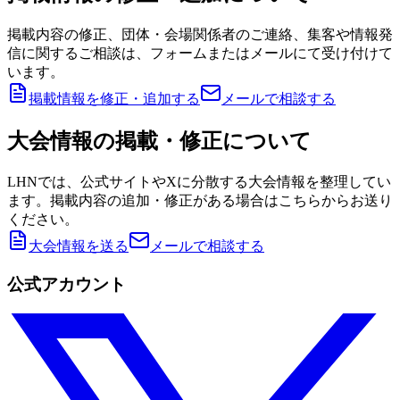
掲載内容の修正、団体・会場関係者のご連絡、集客や情報発
信に関するご相談は、フォームまたはメールにて受け付けて
います。
掲載情報を修正・追加する
メールで相談する
大会情報の掲載・修正について
LHNでは、公式サイトやXに分散する大会情報を整理してい
ます。掲載内容の追加・修正がある場合はこちらからお送り
ください。
大会情報を送る
メールで相談する
公式アカウント