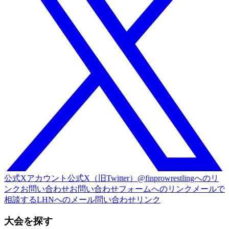
公式Xアカウント
公式X（旧Twitter）@finprowrestlingへのリ
ンク
お問い合わせ
お問い合わせフォームへのリンク
メールで
相談する
LHNへのメール問い合わせリンク
大会を探す