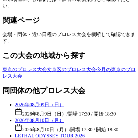
い。
関連ページ
会場・団体・近い日程のプロレス大会を横断して確認できま
す。
この大会の地域から探す
東京のプロレス大会
文京区のプロレス大会
今月の東京のプロ
レス大会
同団体の他プロレス大会
2026年08月09日（日）
2026年8月9日（日）
/
開場 17:30 / 開始 18:30
2026年08月10日（月）
2026年8月10日（月）
/
開場 17:30 / 開始 18:30
LETHAL ODYSSEY TOUR 2026