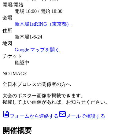
開場/開始
開場 18:00 / 開始 18:30
会場
新木場1stRING（東京都）
住所
新木場1-6-24
地図
Google マップを開く
チケット
確認中
NO IMAGE
全日本プロレスの関係者の方へ
大会のポスター画像を掲載できます。
掲載してよい画像があれば、お知らせください。
フォームから連絡する
メールで相談する
開催概要