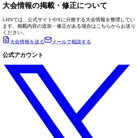
大会情報の掲載・修正について
LHNでは、公式サイトやXに分散する大会情報を整理してい
ます。掲載内容の追加・修正がある場合はこちらからお送り
ください。
大会情報を送る
メールで相談する
公式アカウント