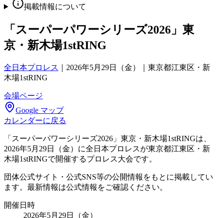
掲載情報について
「スーパーパワーシリーズ2026」東
京・新木場1stRING
全日本プロレス
｜
2026年5月29日（金）｜東京都江東区・新
木場1stRING
会場ページ
Google マップ
カレンダーに戻る
「スーパーパワーシリーズ2026」東京・新木場1stRINGは、
2026年5月29日（金）に全日本プロレスが東京都江東区・新
木場1stRINGで開催するプロレス大会です。
団体公式サイト・公式SNS等の公開情報をもとに掲載してい
ます。最新情報は公式情報をご確認ください。
開催日時
2026年5月29日（金）