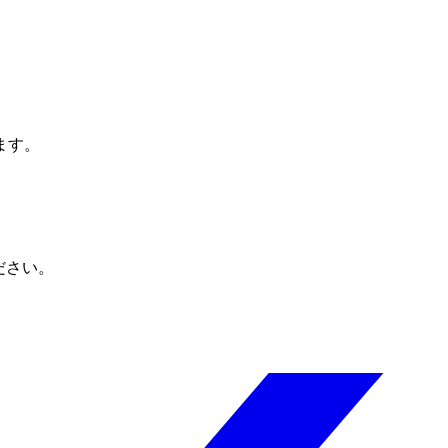
ます。
ださい。