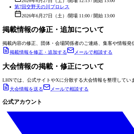
2026年6月27日（土）
/
開場 12:15 / 開始 13:00
第7回交野天の川プロレス
2026年6月27日（土）
/
開場 11:00 / 開始 13:00
掲載情報の修正・追加について
掲載内容の修正、団体・会場関係者のご連絡、集客や情報発
掲載情報を修正・追加する
メールで相談する
大会情報の掲載・修正について
LHNでは、公式サイトやXに分散する大会情報を整理してい
大会情報を送る
メールで相談する
公式アカウント