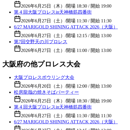
2026年6月25日（木）
/
開場 18:30 / 開始 19:00
第４回大阪プロレスin天神橋筋四番街
2026年6月27日（土）
/
開場 11:30 / 開始 11:30
6/27 MARIGOLD SHINING ATTACK 2026（大阪）
2026年6月27日（土）
/
開場 12:15 / 開始 13:00
第7回交野天の川プロレス
2026年6月27日（土）
/
開場 11:00 / 開始 13:00
大阪府の他プロレス大会
大阪プロレスボウリング大会
2026年6月20日（土）
/
開場 12:00 / 開始 13:00
松房龍哉の焼きそばパーティー
2026年6月25日（木）
/
開場 18:30 / 開始 19:00
第４回大阪プロレスin天神橋筋四番街
2026年6月27日（土）
/
開場 11:30 / 開始 11:30
6/27 MARIGOLD SHINING ATTACK 2026（大阪）