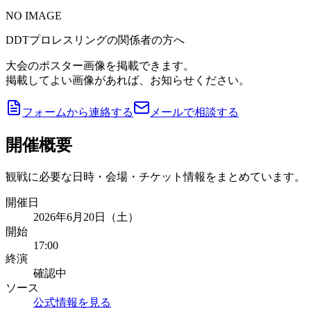
NO IMAGE
DDTプロレスリングの関係者の方へ
大会のポスター画像を掲載できます。
掲載してよい画像があれば、お知らせください。
フォームから連絡する
メールで相談する
開催概要
観戦に必要な日時・会場・チケット情報をまとめています。
開催日
2026年6月20日（土）
開始
17:00
終演
確認中
ソース
公式情報を見る