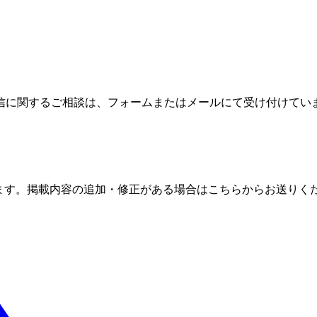
信に関するご相談は、フォームまたはメールにて受け付けてい
ます。掲載内容の追加・修正がある場合はこちらからお送りく