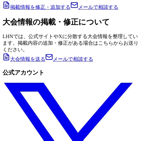
掲載情報を修正・追加する
メールで相談する
大会情報の掲載・修正について
LHNでは、公式サイトやXに分散する大会情報を整理してい
ます。掲載内容の追加・修正がある場合はこちらからお送り
ください。
大会情報を送る
メールで相談する
公式アカウント