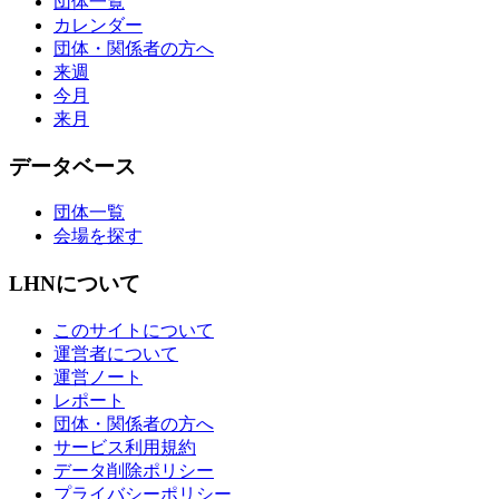
団体一覧
カレンダー
団体・関係者の方へ
来週
今月
来月
データベース
団体一覧
会場を探す
LHNについて
このサイトについて
運営者について
運営ノート
レポート
団体・関係者の方へ
サービス利用規約
データ削除ポリシー
プライバシーポリシー