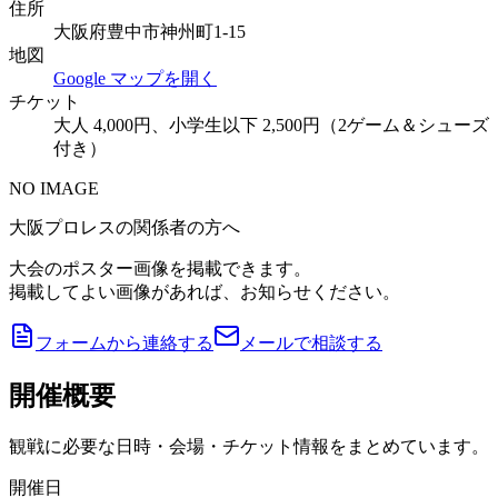
住所
大阪府豊中市神州町1-15
地図
Google マップを開く
チケット
大人 4,000円、小学生以下 2,500円（2ゲーム＆シューズ
付き）
NO IMAGE
大阪プロレスの関係者の方へ
大会のポスター画像を掲載できます。
掲載してよい画像があれば、お知らせください。
フォームから連絡する
メールで相談する
開催概要
観戦に必要な日時・会場・チケット情報をまとめています。
開催日