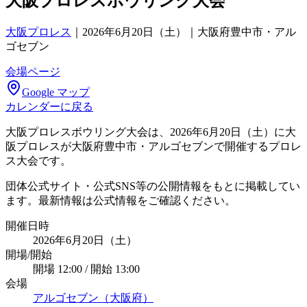
大阪プロレスボウリング大会
大阪プロレス
｜
2026年6月20日（土）｜大阪府豊中市・アル
ゴセブン
会場ページ
Google マップ
カレンダーに戻る
大阪プロレスボウリング大会は、2026年6月20日（土）に大
阪プロレスが大阪府豊中市・アルゴセブンで開催するプロレ
ス大会です。
団体公式サイト・公式SNS等の公開情報をもとに掲載してい
ます。最新情報は公式情報をご確認ください。
開催日時
2026年6月20日（土）
開場/開始
開場 12:00 / 開始 13:00
会場
アルゴセブン（大阪府）