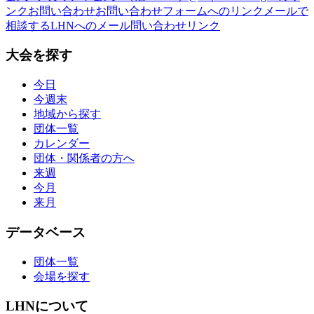
ンク
お問い合わせ
お問い合わせフォームへのリンク
メールで
相談する
LHNへのメール問い合わせリンク
大会を探す
今日
今週末
地域から探す
団体一覧
カレンダー
団体・関係者の方へ
来週
今月
来月
データベース
団体一覧
会場を探す
LHNについて