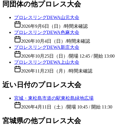
同団体の他プロレス大会
プロレスリングDEWA山元大会
2026年9月6日（日）
/
時間未確認
プロレスリングDEWA色麻大会
2026年10月4日（日）
/
時間未確認
プロレスリングDEWA新庄大会
2026年10月25日（日）
/
開場 12:45 / 開始 13:00
プロレスリングDEWA上山大会
2026年11月23日（月）
/
時間未確認
近い日付のプロレス大会
宮城・東松島市道の駅東松島緑地広場
2026年4月11日（土）
/
開場 10:45 / 開始 11:30
宮城県の他プロレス大会