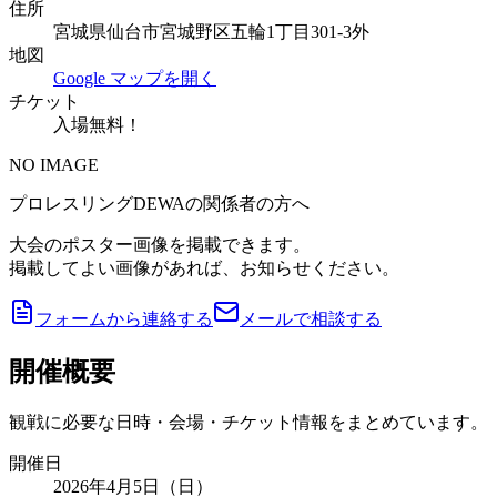
住所
宮城県仙台市宮城野区五輪1丁目301-3外
地図
Google マップを開く
チケット
入場無料！
NO IMAGE
プロレスリングDEWAの関係者の方へ
大会のポスター画像を掲載できます。
掲載してよい画像があれば、お知らせください。
フォームから連絡する
メールで相談する
開催概要
観戦に必要な日時・会場・チケット情報をまとめています。
開催日
2026年4月5日（日）