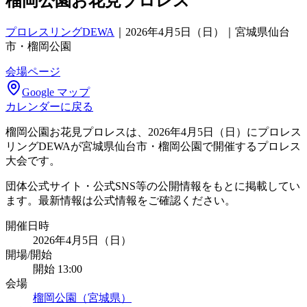
榴岡公園お花見プロレス
プロレスリングDEWA
｜
2026年4月5日（日）｜宮城県仙台
市・榴岡公園
会場ページ
Google マップ
カレンダーに戻る
榴岡公園お花見プロレスは、2026年4月5日（日）にプロレス
リングDEWAが宮城県仙台市・榴岡公園で開催するプロレス
大会です。
団体公式サイト・公式SNS等の公開情報をもとに掲載してい
ます。最新情報は公式情報をご確認ください。
開催日時
2026年4月5日（日）
開場/開始
開始 13:00
会場
榴岡公園（宮城県）