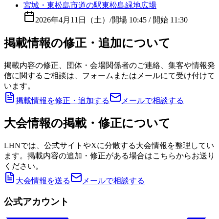
宮城・東松島市道の駅東松島緑地広場
2026年4月11日（土）
/
開場 10:45 / 開始 11:30
掲載情報の修正・追加について
掲載内容の修正、団体・会場関係者のご連絡、集客や情報発
信に関するご相談は、フォームまたはメールにて受け付けて
います。
掲載情報を修正・追加する
メールで相談する
大会情報の掲載・修正について
LHNでは、公式サイトやXに分散する大会情報を整理してい
ます。掲載内容の追加・修正がある場合はこちらからお送り
ください。
大会情報を送る
メールで相談する
公式アカウント