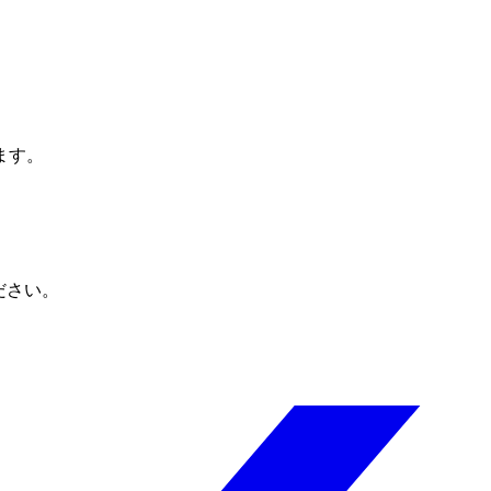
ます。
ださい。