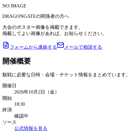
NO IMAGE
DRAGONGATEの関係者の方へ
大会のポスター画像を掲載できます。
掲載してよい画像があれば、お知らせください。
フォームから連絡する
メールで相談する
開催概要
観戦に必要な日時・会場・チケット情報をまとめています。
開催日
2026年10月2日（金）
開始
18:30
終演
確認中
ソース
公式情報を見る