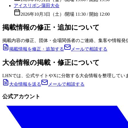
アイスリボン蒲田大会
2026年10月3日（土）
/
開場 11:30 / 開始 12:00
掲載情報の修正・追加について
掲載内容の修正、団体・会場関係者のご連絡、集客や情報発
掲載情報を修正・追加する
メールで相談する
大会情報の掲載・修正について
LHNでは、公式サイトやXに分散する大会情報を整理してい
大会情報を送る
メールで相談する
公式アカウント