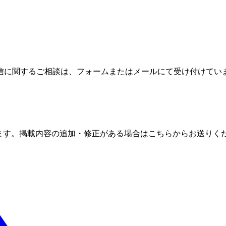
信に関するご相談は、フォームまたはメールにて受け付けてい
ます。掲載内容の追加・修正がある場合はこちらからお送りく