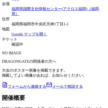
会場
福岡県国際文化情報センター(アクロス福岡)（福岡
県）
住所
福岡県福岡市中央区天神1丁目1-1
地図
Google マップを開く
チケット
確認中
NO IMAGE
DRAGONGATEの関係者の方へ
大会のポスター画像を掲載できます。
掲載してよい画像があれば、お知らせください。
フォームから連絡する
メールで相談する
開催概要