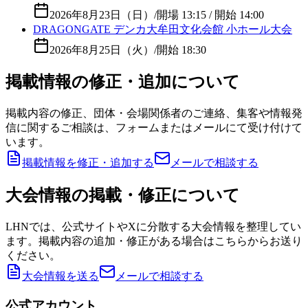
2026年8月23日（日）
/
開場 13:15 / 開始 14:00
DRAGONGATE デンカ大牟田文化会館 小ホール大会
2026年8月25日（火）
/
開始 18:30
掲載情報の修正・追加について
掲載内容の修正、団体・会場関係者のご連絡、集客や情報発
信に関するご相談は、フォームまたはメールにて受け付けて
います。
掲載情報を修正・追加する
メールで相談する
大会情報の掲載・修正について
LHNでは、公式サイトやXに分散する大会情報を整理してい
ます。掲載内容の追加・修正がある場合はこちらからお送り
ください。
大会情報を送る
メールで相談する
公式アカウント