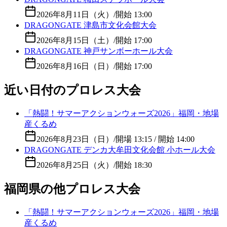
2026年8月11日（火）
/
開始 13:00
DRAGONGATE 津島市文化会館大会
2026年8月15日（土）
/
開始 17:00
DRAGONGATE 神戸サンボーホール大会
2026年8月16日（日）
/
開始 17:00
近い日付のプロレス大会
「熱闘！サマーアクションウォーズ2026」福岡・地場
産くるめ
2026年8月23日（日）
/
開場 13:15 / 開始 14:00
DRAGONGATE デンカ大牟田文化会館 小ホール大会
2026年8月25日（火）
/
開始 18:30
福岡県の他プロレス大会
「熱闘！サマーアクションウォーズ2026」福岡・地場
産くるめ