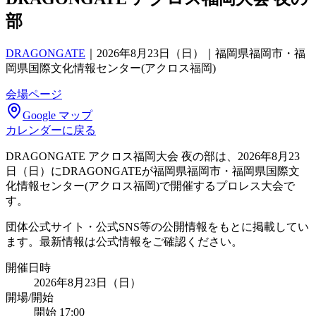
部
DRAGONGATE
｜
2026年8月23日（日）｜福岡県福岡市・福
岡県国際文化情報センター(アクロス福岡)
会場ページ
Google マップ
カレンダーに戻る
DRAGONGATE アクロス福岡大会 夜の部は、2026年8月23
日（日）にDRAGONGATEが福岡県福岡市・福岡県国際文
化情報センター(アクロス福岡)で開催するプロレス大会で
す。
団体公式サイト・公式SNS等の公開情報をもとに掲載してい
ます。最新情報は公式情報をご確認ください。
開催日時
2026年8月23日（日）
開場/開始
開始 17:00