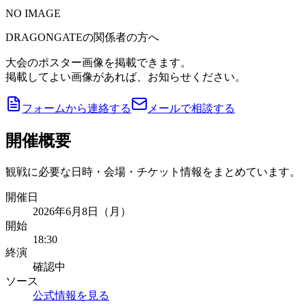
NO IMAGE
DRAGONGATEの関係者の方へ
大会のポスター画像を掲載できます。
掲載してよい画像があれば、お知らせください。
フォームから連絡する
メールで相談する
開催概要
観戦に必要な日時・会場・チケット情報をまとめています。
開催日
2026年6月8日（月）
開始
18:30
終演
確認中
ソース
公式情報を見る