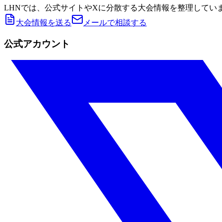
LHNでは、公式サイトやXに分散する大会情報を整理してい
大会情報を送る
メールで相談する
公式アカウント