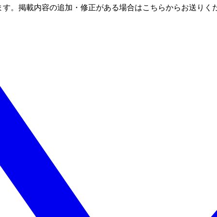
ます。掲載内容の追加・修正がある場合はこちらからお送りく