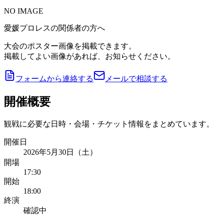
NO IMAGE
愛媛プロレスの関係者の方へ
大会のポスター画像を掲載できます。
掲載してよい画像があれば、お知らせください。
フォームから連絡する
メールで相談する
開催概要
観戦に必要な日時・会場・チケット情報をまとめています。
開催日
2026年5月30日（土）
開場
17:30
開始
18:00
終演
確認中