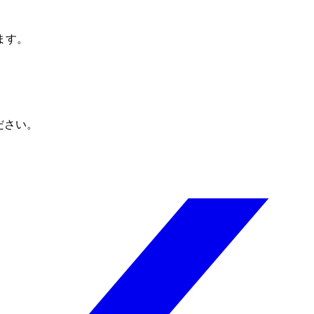
ます。
ださい。