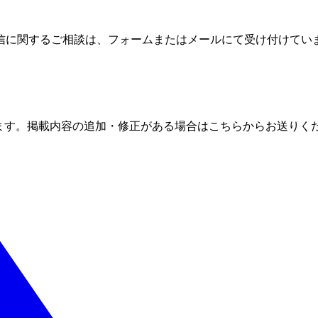
信に関するご相談は、フォームまたはメールにて受け付けてい
ます。掲載内容の追加・修正がある場合はこちらからお送りく