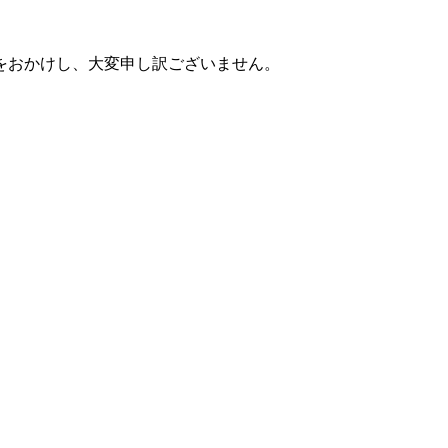
をおかけし、大変申し訳ございません。