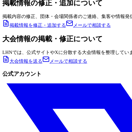
掲載情報の修正・追加について
掲載内容の修正、団体・会場関係者のご連絡、集客や情報発
掲載情報を修正・追加する
メールで相談する
大会情報の掲載・修正について
LHNでは、公式サイトやXに分散する大会情報を整理してい
大会情報を送る
メールで相談する
公式アカウント