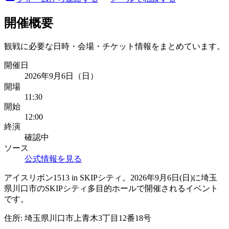
開催概要
観戦に必要な日時・会場・チケット情報をまとめています。
開催日
2026年9月6日（日）
開場
11:30
開始
12:00
終演
確認中
ソース
公式情報を見る
アイスリボン1513 in SKIPシティ。2026年9月6日(日)に埼玉
県川口市のSKIPシティ多目的ホールで開催されるイベント
です。
住所:
埼玉県川口市上青木3丁目12番18号