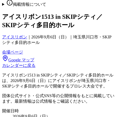
掲載情報について
アイスリボン1513 in SKIPシティ／
SKIPシティ多目的ホール
アイスリボン
｜
2026年9月6日（日）｜埼玉県川口市・SKIP
シティ多目的ホール
会場ページ
Google マップ
カレンダーに戻る
アイスリボン1513 in SKIPシティ／SKIPシティ多目的ホール
は、2026年9月6日（日）にアイスリボンが埼玉県川口市・
SKIPシティ多目的ホールで開催するプロレス大会です。
団体公式サイト・公式SNS等の公開情報をもとに掲載してい
ます。最新情報は公式情報をご確認ください。
開催日時
2026年9月6日（日）