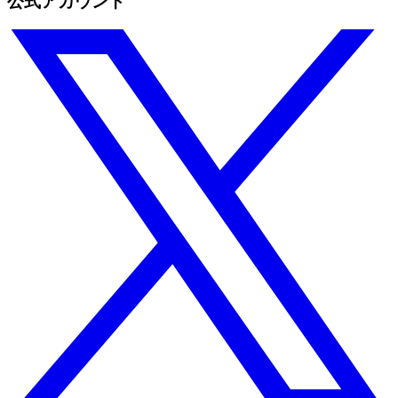
公式アカウント