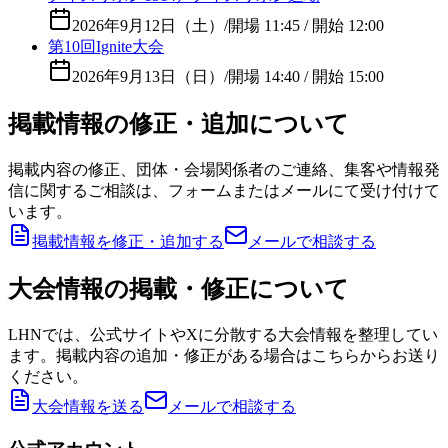
2026年9月12日（土）
/
開場 11:45 / 開始 12:00
第10回Ignite大会
2026年9月13日（日）
/
開場 14:40 / 開始 15:00
掲載情報の修正・追加について
掲載内容の修正、団体・会場関係者のご連絡、集客や情報発
信に関するご相談は、フォームまたはメールにて受け付けて
います。
掲載情報を修正・追加する
メールで相談する
大会情報の掲載・修正について
LHNでは、公式サイトやXに分散する大会情報を整理してい
ます。掲載内容の追加・修正がある場合はこちらからお送り
ください。
大会情報を送る
メールで相談する