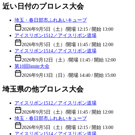
近い日付のプロレス大会
埼玉・春日部市ふれあいキューブ
2026年9月5日（土）
/
開場 12:15 / 開始 13:00
アイスリボン1512／アイスリボン道場
2026年9月5日（土）
/
開場 11:45 / 開始 12:00
アイスリボン1514／アイスリボン道場
2026年9月12日（土）
/
開場 11:45 / 開始 12:00
第10回Ignite大会
2026年9月13日（日）
/
開場 14:40 / 開始 15:00
埼玉県の他プロレス大会
アイスリボン1512／アイスリボン道場
2026年9月5日（土）
/
開場 11:45 / 開始 12:00
埼玉・春日部市ふれあいキューブ
2026年9月5日（土）
/
開場 12:15 / 開始 13:00
アイスリボン1514／アイスリボン道場