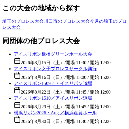
この大会の地域から探す
埼玉のプロレス大会
川口市のプロレス大会
今月の埼玉のプロ
レス大会
同団体の他プロレス大会
アイスリボン板橋グリーンホール大会
2026年8月15日（土）
/
開場 11:30 / 開始 12:00
アイスリボン女子プロレスサークル興行
2026年8月16日（日）
/
開場 15:00 / 開始 15:00
アイスリボン1509／アイスリボン道場
2026年8月22日（土）
/
開場 11:45 / 開始 12:00
アイスリボン1510／アイスリボン道場
2026年8月29日（土）
/
開場 11:45 / 開始 12:00
横浜リボン2026・Aug.／横浜産貿ホール
2026年8月30日（日）
/
開場 11:30 / 開始 12:00