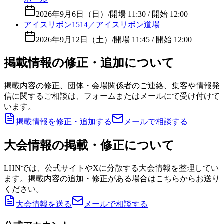
2026年9月6日（日）
/
開場 11:30 / 開始 12:00
アイスリボン1514／アイスリボン道場
2026年9月12日（土）
/
開場 11:45 / 開始 12:00
掲載情報の修正・追加について
掲載内容の修正、団体・会場関係者のご連絡、集客や情報発
信に関するご相談は、フォームまたはメールにて受け付けて
います。
掲載情報を修正・追加する
メールで相談する
大会情報の掲載・修正について
LHNでは、公式サイトやXに分散する大会情報を整理してい
ます。掲載内容の追加・修正がある場合はこちらからお送り
ください。
大会情報を送る
メールで相談する