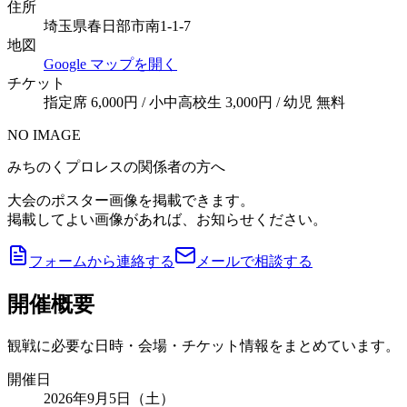
住所
埼玉県春日部市南1-1-7
地図
Google マップを開く
チケット
指定席 6,000円 / 小中高校生 3,000円 / 幼児 無料
NO IMAGE
みちのくプロレスの関係者の方へ
大会のポスター画像を掲載できます。
掲載してよい画像があれば、お知らせください。
フォームから連絡する
メールで相談する
開催概要
観戦に必要な日時・会場・チケット情報をまとめています。
開催日
2026年9月5日（土）