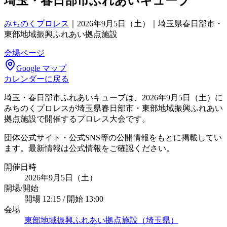
埼玉・春日部市ふれあいキューブ
みちのくプロレス
｜
2026年9月5日（土）｜埼玉県春日部市・
東部地域振興ふれあい拠点施設
会場ページ
Google マップ
カレンダーに戻る
埼玉・春日部市ふれあいキューブは、2026年9月5日（土）に
みちのくプロレスが埼玉県春日部市・東部地域振興ふれあい
拠点施設で開催するプロレス大会です。
団体公式サイト・公式SNS等の公開情報をもとに掲載してい
ます。最新情報は公式情報をご確認ください。
開催日時
2026年9月5日（土）
開場/開始
開場 12:15 / 開始 13:00
会場
東部地域振興ふれあい拠点施設（埼玉県）