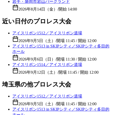
岩手・盛岡市岩山パークランド
2026年8月14日（金）
/
開始 14:00
近い日付のプロレス大会
アイスリボン1512／アイスリボン道場
2026年9月5日（土）
/
開場 11:45 / 開始 12:00
アイスリボン1513 in SKIPシティ／SKIPシティ多目的
ホール
2026年9月6日（日）
/
開場 11:30 / 開始 12:00
アイスリボン1514／アイスリボン道場
2026年9月12日（土）
/
開場 11:45 / 開始 12:00
埼玉県の他プロレス大会
アイスリボン1512／アイスリボン道場
2026年9月5日（土）
/
開場 11:45 / 開始 12:00
アイスリボン1513 in SKIPシティ／SKIPシティ多目的
ホール