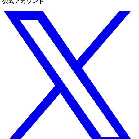
公式アカウント