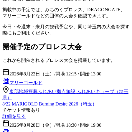
掲載中の予定では、みちのくプロレス、DRAGONGATE、
マリーゴールドなどの団体の大会を確認できます。
今日・今週末・来月の観戦予定や、同じ埼玉内の大会を探す
際にもご利用ください。
開催予定のプロレス大会
これから開催されるプロレス大会を掲載しています。
2026年8月22日（土）
/
開場 12:15 / 開始 13:00
マリーゴールド
東部地域振興ふれあい拠点施設 ふれあいキューブ（埼玉
県）
8/22 MARIGOLD Burning Desire 2026（埼玉）
チケット情報あり
詳細を見る
2026年8月28日（金）
/
開場 18:30 / 開始 19:00