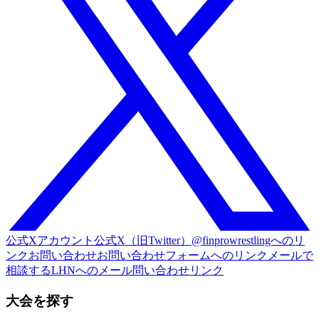
公式Xアカウント
公式X（旧Twitter）@finprowrestlingへのリ
ンク
お問い合わせ
お問い合わせフォームへのリンク
メールで
相談する
LHNへのメール問い合わせリンク
大会を探す