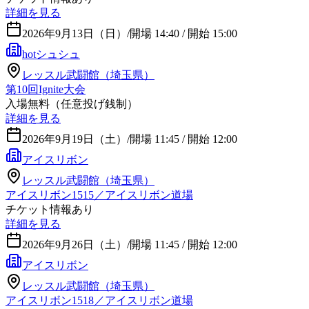
詳細を見る
2026年9月13日（日）
/
開場 14:40 / 開始 15:00
hotシュシュ
レッスル武闘館（埼玉県）
第10回Ignite大会
入場無料（任意投げ銭制）
詳細を見る
2026年9月19日（土）
/
開場 11:45 / 開始 12:00
アイスリボン
レッスル武闘館（埼玉県）
アイスリボン1515／アイスリボン道場
チケット情報あり
詳細を見る
2026年9月26日（土）
/
開場 11:45 / 開始 12:00
アイスリボン
レッスル武闘館（埼玉県）
アイスリボン1518／アイスリボン道場