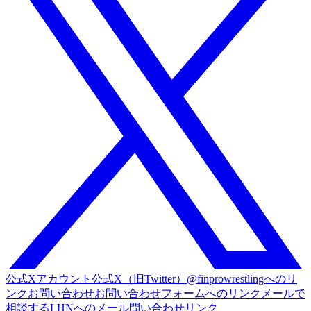
公式Xアカウント
公式X（旧Twitter）@finprowrestlingへのリ
ンク
お問い合わせ
お問い合わせフォームへのリンク
メールで
相談する
LHNへのメール問い合わせリンク