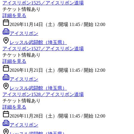
アイスリボン1525／アイスリボン道場
チケット情報あり
詳細を見る
2026年11月14日（土）
/
開場 11:45 / 開始 12:00
アイスリボン
レッスル武闘館（埼玉県）
アイスリボン1527／アイスリボン道場
チケット情報あり
詳細を見る
2026年11月21日（土）
/
開場 11:45 / 開始 12:00
アイスリボン
レッスル武闘館（埼玉県）
アイスリボン1528／アイスリボン道場
チケット情報あり
詳細を見る
2026年11月28日（土）
/
開場 11:45 / 開始 12:00
アイスリボン
レッスル武闘館（埼玉県）