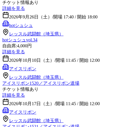
チケット情報あり
詳細を見る
2026年9月26日（土）
/
開場 17:40 / 開始 18:00
hotシュシュ
レッスル武闘館（埼玉県）
hotシュシュvol.34
自由席:4,000円
詳細を見る
2026年10月10日（土）
/
開場 11:45 / 開始 12:00
アイスリボン
レッスル武闘館（埼玉県）
アイスリボン1520／アイスリボン道場
チケット情報あり
詳細を見る
2026年10月17日（土）
/
開場 11:45 / 開始 12:00
アイスリボン
レッスル武闘館（埼玉県）
アイスリボン1521／アイスリボン道場