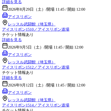
詳細を見る
2026年8月29日（土）
/
開場 11:45 / 開始 12:00
アイスリボン
レッスル武闘館（埼玉県）
アイスリボン1510／アイスリボン道場
チケット情報あり
詳細を見る
2026年9月5日（土）
/
開場 11:45 / 開始 12:00
アイスリボン
レッスル武闘館（埼玉県）
アイスリボン1512／アイスリボン道場
チケット情報あり
詳細を見る
2026年9月12日（土）
/
開場 11:45 / 開始 12:00
アイスリボン
レッスル武闘館（埼玉県）
アイスリボン1514／アイスリボン道場
チケット情報あり