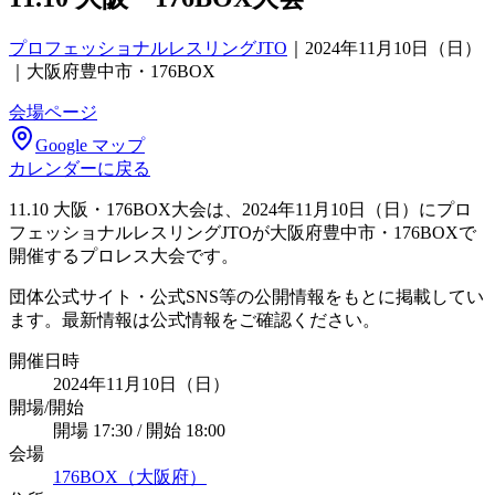
プロフェッショナルレスリングJTO
｜
2024年11月10日（日）
｜大阪府豊中市・176BOX
会場ページ
Google マップ
カレンダーに戻る
11.10 大阪・176BOX大会は、2024年11月10日（日）にプロ
フェッショナルレスリングJTOが大阪府豊中市・176BOXで
開催するプロレス大会です。
団体公式サイト・公式SNS等の公開情報をもとに掲載してい
ます。最新情報は公式情報をご確認ください。
開催日時
2024年11月10日（日）
開場/開始
開場 17:30 / 開始 18:00
会場
176BOX（大阪府）