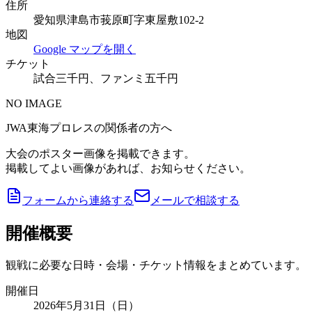
住所
愛知県津島市莪原町字東屋敷102-2
地図
Google マップを開く
チケット
試合三千円、ファンミ五千円
NO IMAGE
JWA東海プロレスの関係者の方へ
大会のポスター画像を掲載できます。
掲載してよい画像があれば、お知らせください。
フォームから連絡する
メールで相談する
開催概要
観戦に必要な日時・会場・チケット情報をまとめています。
開催日
2026年5月31日（日）