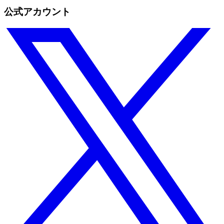
公式アカウント