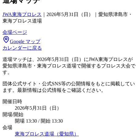
道場マッチ
JWA東海プロレス
｜
2026年5月31日（日）｜愛知県津島市・
東海プロレス道場
会場ページ
Google マップ
カレンダーに戻る
道場マッチは、2026年5月31日（日）にJWA東海プロレスが
愛知県津島市・東海プロレス道場で開催するプロレス大会で
す。
団体公式サイト・公式SNS等の公開情報をもとに掲載してい
ます。最新情報は公式情報をご確認ください。
開催日時
2026年5月31日（日）
開場/開始
開場 13:30 / 開始 13:30
会場
東海プロレス道場（愛知県）