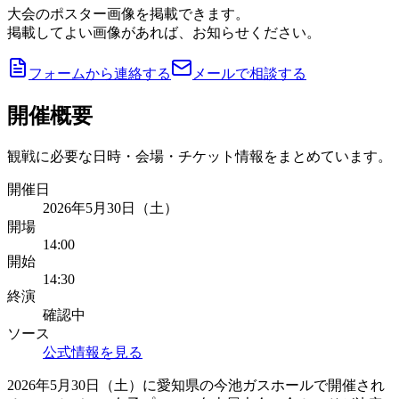
大会のポスター画像を掲載できます。
掲載してよい画像があれば、お知らせください。
フォームから連絡する
メールで相談する
開催概要
観戦に必要な日時・会場・チケット情報をまとめています。
開催日
2026年5月30日（土）
開場
14:00
開始
14:30
終演
確認中
ソース
公式情報を見る
2026年5月30日（土）に愛知県の今池ガスホールで開催され