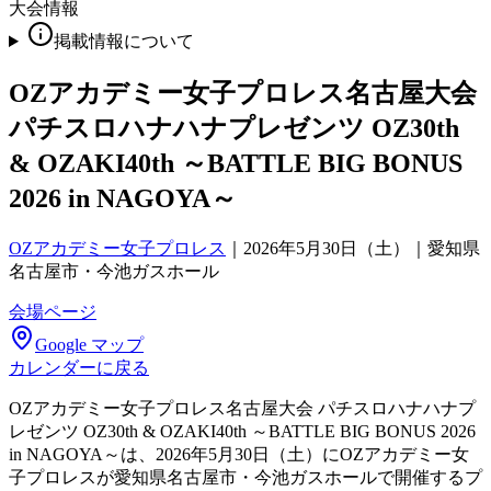
大会情報
掲載情報について
OZアカデミー女子プロレス名古屋大会
パチスロハナハナプレゼンツ OZ30th
& OZAKI40th ～BATTLE BIG BONUS
2026 in NAGOYA～
OZアカデミー女子プロレス
｜
2026年5月30日（土）｜愛知県
名古屋市・今池ガスホール
会場ページ
Google マップ
カレンダーに戻る
OZアカデミー女子プロレス名古屋大会 パチスロハナハナプ
レゼンツ OZ30th & OZAKI40th ～BATTLE BIG BONUS 2026
in NAGOYA～は、2026年5月30日（土）にOZアカデミー女
子プロレスが愛知県名古屋市・今池ガスホールで開催するプ