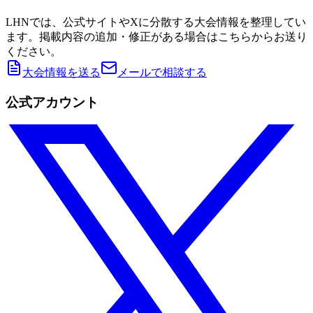
LHNでは、公式サイトやXに分散する大会情報を整理してい
ます。掲載内容の追加・修正がある場合はこちらからお送り
ください。
大会情報を送る
メールで相談する
公式アカウント